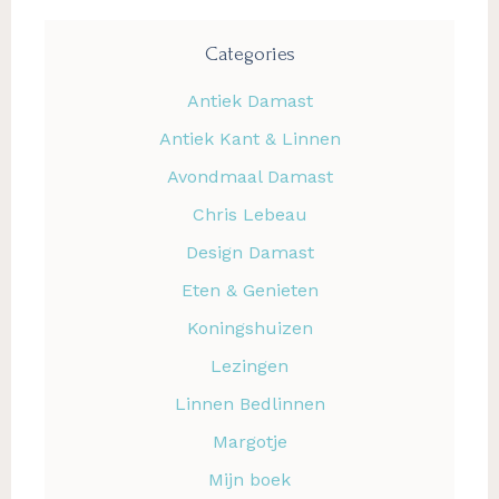
Categories
Antiek Damast
Antiek Kant & Linnen
Avondmaal Damast
Chris Lebeau
Design Damast
Eten & Genieten
Koningshuizen
Lezingen
Linnen Bedlinnen
Margotje
Mijn boek