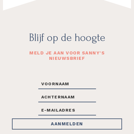
Footer
Blijf op de hoogte
MELD JE AAN VOOR SANNY'S
NIEUWSBRIEF