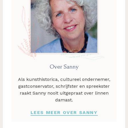
Over Sanny
Als kunsthistorica, cultureel ondernemer,
gastconservator, schrijfster en spreekster
raakt Sanny nooit uitgepraat over linnen
damast.
LEES MEER OVER SANNY