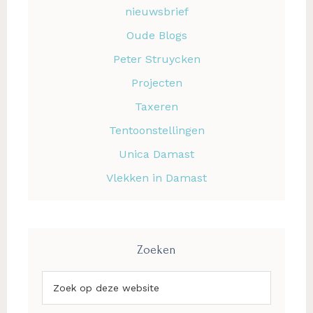
nieuwsbrief
Oude Blogs
Peter Struycken
Projecten
Taxeren
Tentoonstellingen
Unica Damast
Vlekken in Damast
Zoeken
Zoek
op
deze