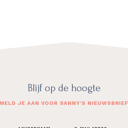
Blijf op de hoogte
MELD JE AAN VOOR SANNY'S NIEUWSBRIE