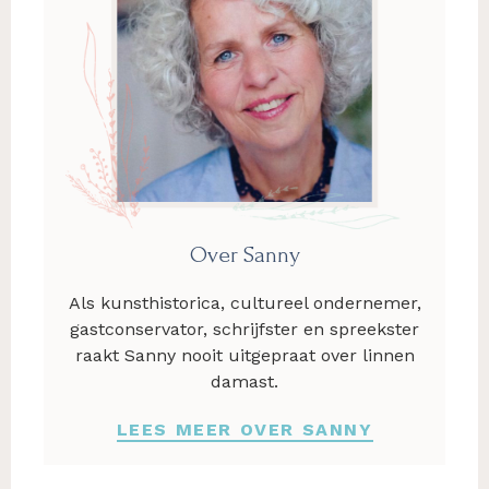
Over Sanny
Als kunsthistorica, cultureel ondernemer,
gastconservator, schrijfster en spreekster
raakt Sanny nooit uitgepraat over linnen
damast.
LEES MEER OVER SANNY