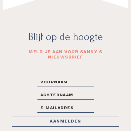
Footer
Blijf op de hoogte
MELD JE AAN VOOR SANNY'S
NIEUWSBRIEF