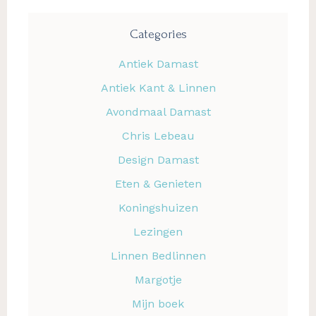
Categories
Antiek Damast
Antiek Kant & Linnen
Avondmaal Damast
Chris Lebeau
Design Damast
Eten & Genieten
Koningshuizen
Lezingen
Linnen Bedlinnen
Margotje
Mijn boek