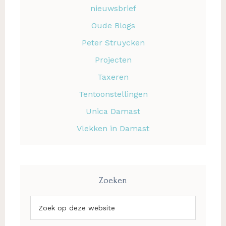
nieuwsbrief
Oude Blogs
Peter Struycken
Projecten
Taxeren
Tentoonstellingen
Unica Damast
Vlekken in Damast
Zoeken
Zoek
op
deze