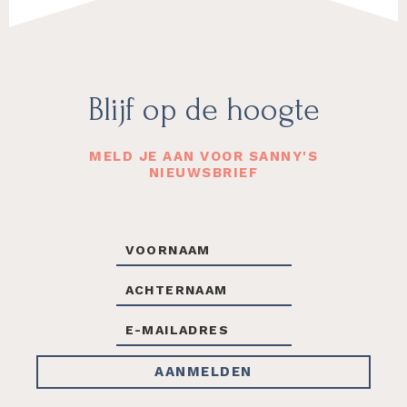
Footer
Blijf op de hoogte
MELD JE AAN VOOR SANNY'S
NIEUWSBRIEF