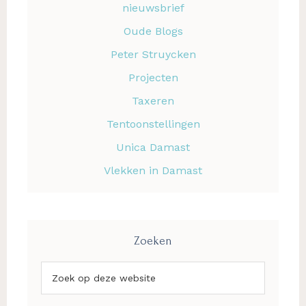
nieuwsbrief
Oude Blogs
Peter Struycken
Projecten
Taxeren
Tentoonstellingen
Unica Damast
Vlekken in Damast
Zoeken
Zoek
op
deze