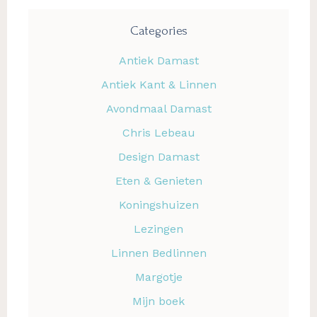
Categories
Antiek Damast
Antiek Kant & Linnen
Avondmaal Damast
Chris Lebeau
Design Damast
Eten & Genieten
Koningshuizen
Lezingen
Linnen Bedlinnen
Margotje
Mijn boek