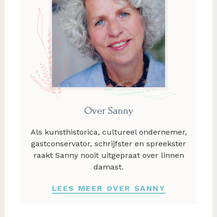
Over Sanny
Als kunsthistorica, cultureel ondernemer,
gastconservator, schrijfster en spreekster
raakt Sanny nooit uitgepraat over linnen
damast.
LEES MEER OVER SANNY