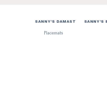
SANNY’S DAMAST
SANNY’S 
Placemats