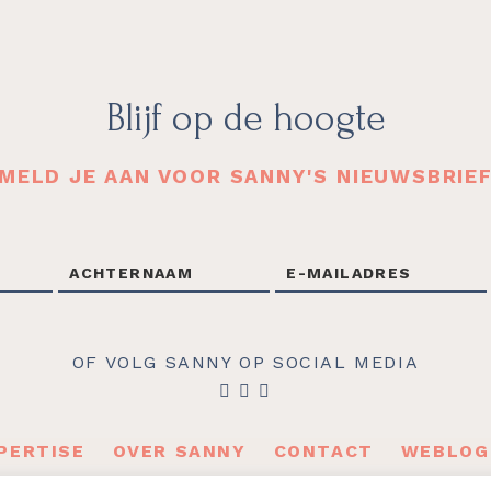
Blijf op de hoogte
MELD JE AAN VOOR SANNY'S NIEUWSBRIE
OF VOLG SANNY OP SOCIAL MEDIA
PERTISE
OVER SANNY
CONTACT
WEBLOG