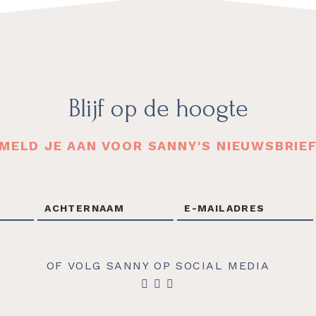
Blijf op de hoogte
MELD JE AAN VOOR SANNY'S NIEUWSBRIE
OF VOLG SANNY OP SOCIAL MEDIA