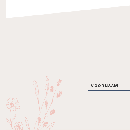
Footer