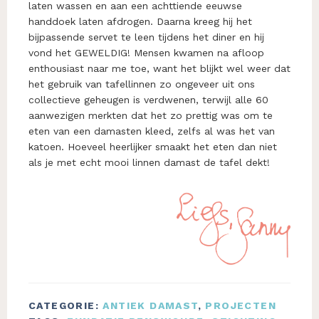
laten wassen en aan een achttiende eeuwse
handdoek laten afdrogen. Daarna kreeg hij het
bijpassende servet te leen tijdens het diner en hij
vond het GEWELDIG! Mensen kwamen na afloop
enthousiast naar me toe, want het blijkt wel weer dat
het gebruik van tafellinnen zo ongeveer uit ons
collectieve geheugen is verdwenen, terwijl alle 60
aanwezigen merkten dat het zo prettig was om te
eten van een damasten kleed, zelfs al was het van
katoen. Hoeveel heerlijker smaakt het eten dan niet
als je met echt mooi linnen damast de tafel dekt!
CATEGORIE:
ANTIEK DAMAST
,
PROJECTEN