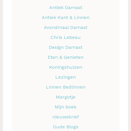
Antiek Damast
Antiek Kant & Linnen
Avondmaal Damast
Chris Lebeau
Design Damast
Eten & Genieten
Koningshuizen
Lezingen
Linnen Bedlinnen
Margotje
Mijn boek
nieuwsbrief
Oude Blogs