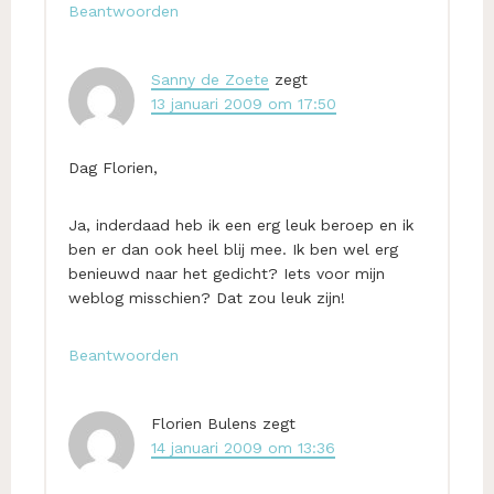
Beantwoorden
Sanny de Zoete
zegt
13 januari 2009 om 17:50
Dag Florien,
Ja, inderdaad heb ik een erg leuk beroep en ik
ben er dan ook heel blij mee. Ik ben wel erg
benieuwd naar het gedicht? Iets voor mijn
weblog misschien? Dat zou leuk zijn!
Beantwoorden
Florien Bulens
zegt
14 januari 2009 om 13:36