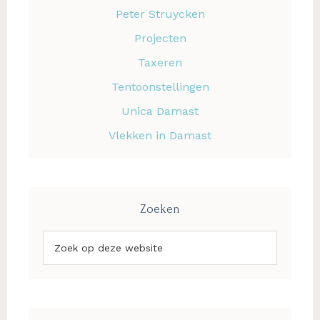
Peter Struycken
Projecten
Taxeren
Tentoonstellingen
Unica Damast
Vlekken in Damast
Zoeken
Zoek
op
deze
website