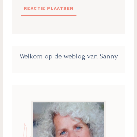
Primaire
Welkom op de weblog van Sanny
Sidebar