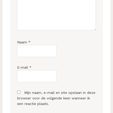
Naam
*
E-mail
*
Mijn naam, e-mail en site opslaan in deze
browser voor de volgende keer wanneer ik
een reactie plaats.