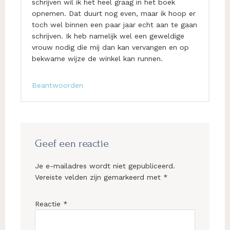
schrijven wil ik het heel graag in het boek
opnemen. Dat duurt nog even, maar ik hoop er
toch wel binnen een paar jaar echt aan te gaan
schrijven. Ik heb namelijk wel een geweldige
vrouw nodig die mij dan kan vervangen en op
bekwame wijze de winkel kan runnen.
Beantwoorden
Geef een reactie
Je e-mailadres wordt niet gepubliceerd.
Vereiste velden zijn gemarkeerd met
*
Reactie
*