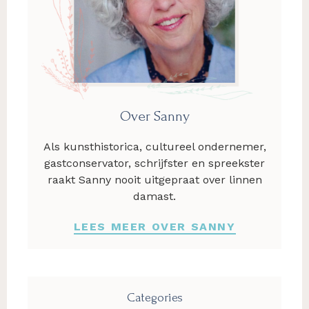
Over Sanny
Als kunsthistorica, cultureel ondernemer,
gastconservator, schrijfster en spreekster
raakt Sanny nooit uitgepraat over linnen
damast.
LEES MEER OVER SANNY
Categories