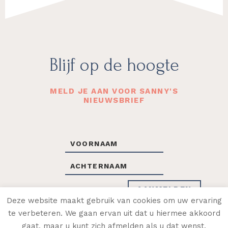
Footer
Blijf op de hoogte
MELD JE AAN VOOR SANNY'S
NIEUWSBRIEF
Deze website maakt gebruik van cookies om uw ervaring
te verbeteren. We gaan ervan uit dat u hiermee akkoord
gaat, maar u kunt zich afmelden als u dat wenst.