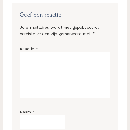
Lees
Interacties
Geef een reactie
Je e-mailadres wordt niet gepubliceerd.
Vereiste velden zijn gemarkeerd met
*
Reactie
*
Naam
*