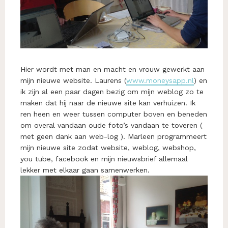
Hier wordt met man en macht en vrouw gewerkt aan
mijn nieuwe website. Laurens (
www.moneysapp.nl
) en
ik zijn al een paar dagen bezig om mijn weblog zo te
maken dat hij naar de nieuwe site kan verhuizen. Ik
ren heen en weer tussen computer boven en beneden
om overal vandaan oude foto’s vandaan te toveren (
met geen dank aan web-log ). Marleen programmeert
mijn nieuwe site zodat website, weblog, webshop,
you tube, facebook en mijn nieuwsbrief allemaal
lekker met elkaar gaan samenwerken.