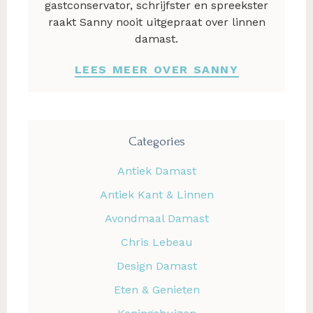
gastconservator, schrijfster en spreekster
raakt Sanny nooit uitgepraat over linnen
damast.
LEES MEER OVER SANNY
Categories
Antiek Damast
Antiek Kant & Linnen
Avondmaal Damast
Chris Lebeau
Design Damast
Eten & Genieten