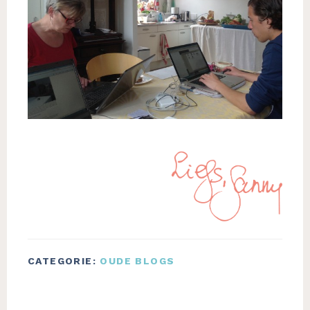
CATEGORIE:
OUDE BLOGS