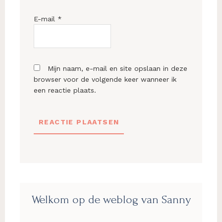
E-mail
*
Mijn naam, e-mail en site opslaan in deze
browser voor de volgende keer wanneer ik
een reactie plaats.
Primaire
Welkom op de weblog van Sanny
Sidebar