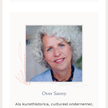
Over Sanny
Als kunsthistorica, cultureel ondernemer,