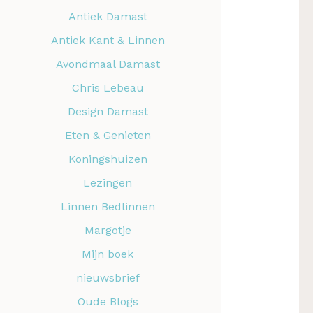
Antiek Damast
Antiek Kant & Linnen
Avondmaal Damast
Chris Lebeau
Design Damast
Eten & Genieten
Koningshuizen
Lezingen
Linnen Bedlinnen
Margotje
Mijn boek
nieuwsbrief
Oude Blogs