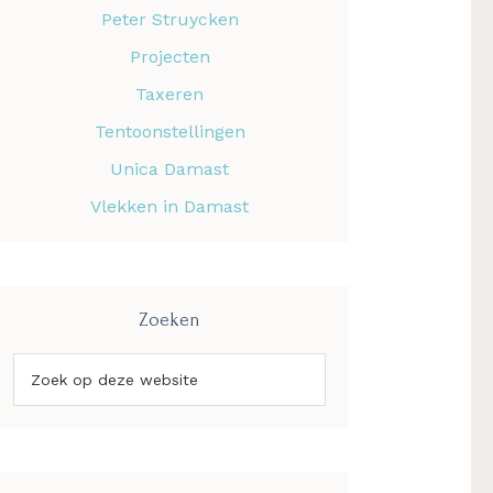
Peter Struycken
Projecten
Taxeren
Tentoonstellingen
Unica Damast
Vlekken in Damast
Zoeken
Zoek
op
deze
website