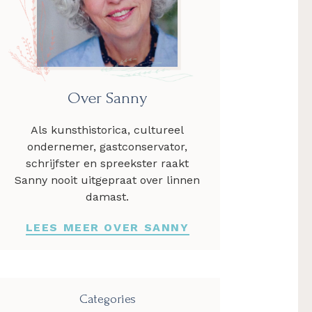
Over Sanny
Als kunsthistorica, cultureel
ondernemer, gastconservator,
schrijfster en spreekster raakt
Sanny nooit uitgepraat over linnen
damast.
LEES MEER OVER SANNY
Categories