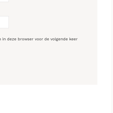
n in deze browser voor de volgende keer