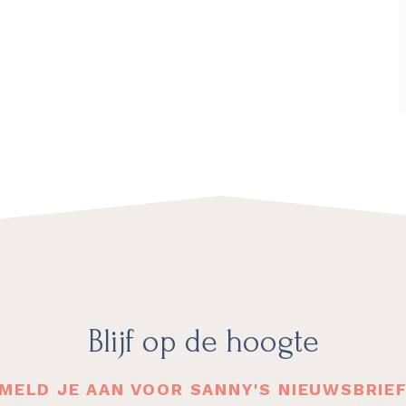
Blijf op de hoogte
MELD JE AAN VOOR SANNY'S NIEUWSBRIE