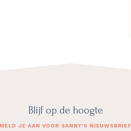
Blijf op de hoogte
MELD JE AAN VOOR SANNY'S NIEUWSBRIE