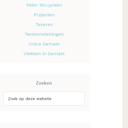
Peter Struycken
Projecten
Taxeren
Tentoonstellingen
Unica Damast
Vlekken in Damast
Zoeken
Zoek
op
deze
website