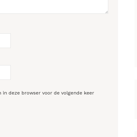
n in deze browser voor de volgende keer