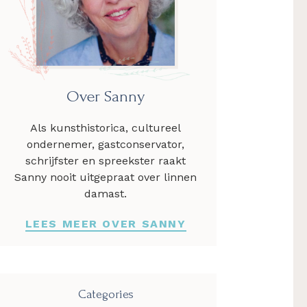
Over Sanny
Als kunsthistorica, cultureel
ondernemer, gastconservator,
schrijfster en spreekster raakt
Sanny nooit uitgepraat over linnen
damast.
LEES MEER OVER SANNY
Categories