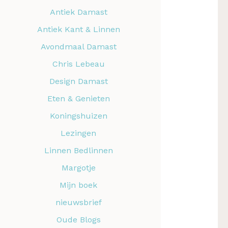
Antiek Damast
Antiek Kant & Linnen
Avondmaal Damast
Chris Lebeau
Design Damast
Eten & Genieten
Koningshuizen
Lezingen
Linnen Bedlinnen
Margotje
Mijn boek
nieuwsbrief
Oude Blogs