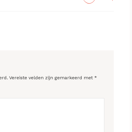
erd.
Vereiste velden zijn gemarkeerd met
*