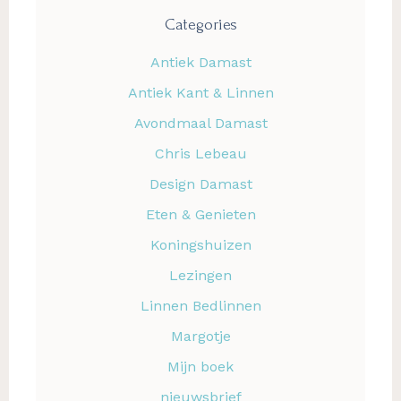
Categories
Antiek Damast
Antiek Kant & Linnen
Avondmaal Damast
Chris Lebeau
Design Damast
Eten & Genieten
Koningshuizen
Lezingen
Linnen Bedlinnen
Margotje
Mijn boek
nieuwsbrief