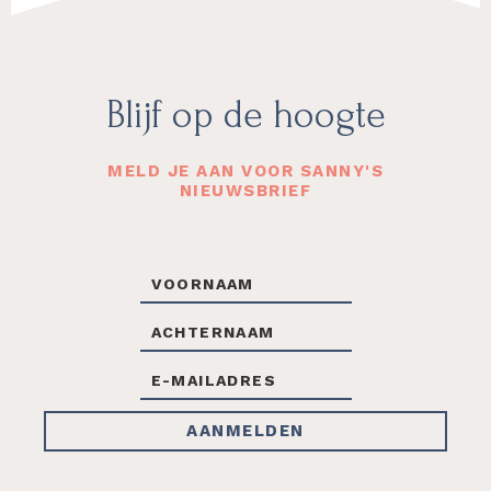
Footer
Blijf op de hoogte
MELD JE AAN VOOR SANNY'S
NIEUWSBRIEF