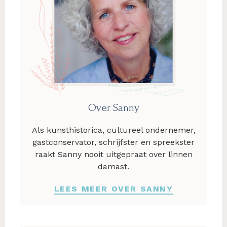
Over Sanny
Als kunsthistorica, cultureel ondernemer,
gastconservator, schrijfster en spreekster
raakt Sanny nooit uitgepraat over linnen
damast.
LEES MEER OVER SANNY