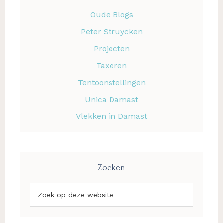
Oude Blogs
Peter Struycken
Projecten
Taxeren
Tentoonstellingen
Unica Damast
Vlekken in Damast
Zoeken
Zoek
op
deze