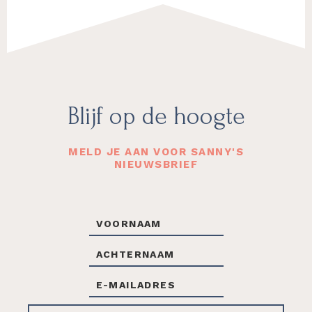
Footer
Blijf op de hoogte
MELD JE AAN VOOR SANNY'S
NIEUWSBRIEF