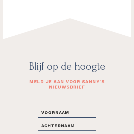
Footer
Blijf op de hoogte
MELD JE AAN VOOR SANNY'S
NIEUWSBRIEF