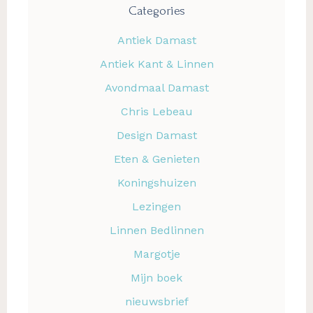
Categories
Antiek Damast
Antiek Kant & Linnen
Avondmaal Damast
Chris Lebeau
Design Damast
Eten & Genieten
Koningshuizen
Lezingen
Linnen Bedlinnen
Margotje
Mijn boek
nieuwsbrief