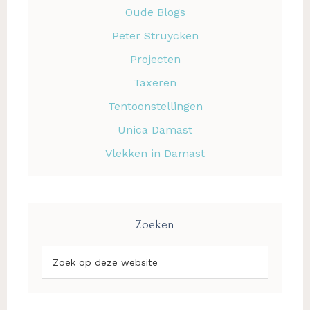
Oude Blogs
Peter Struycken
Projecten
Taxeren
Tentoonstellingen
Unica Damast
Vlekken in Damast
Zoeken
Zoek
op
deze
website