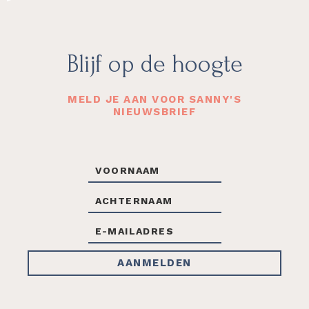
Footer
Blijf op de hoogte
MELD JE AAN VOOR SANNY'S
NIEUWSBRIEF