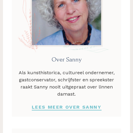
Over Sanny
Als kunsthistorica, cultureel ondernemer,
gastconservator, schrijfster en spreekster
raakt Sanny nooit uitgepraat over linnen
damast.
LEES MEER OVER SANNY