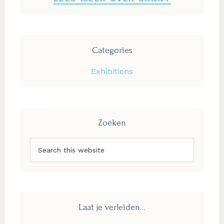
Categories
Exhibitions
Zoeken
Search
this
website
Laat je verleiden…