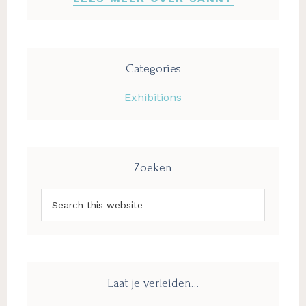
Categories
Exhibitions
Zoeken
Search
this
website
Laat je verleiden…