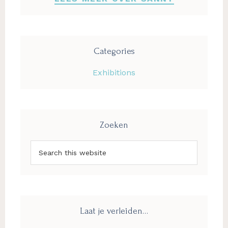
Categories
Exhibitions
Zoeken
Search
this
website
Laat je verleiden…