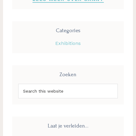
Categories
Exhibitions
Zoeken
Search
this
website
Laat je verleiden…