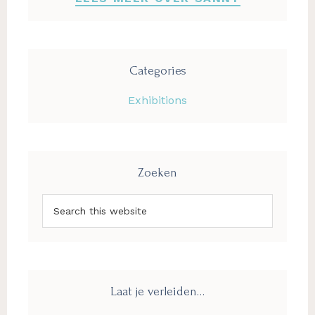
Categories
Exhibitions
Zoeken
Search
this
website
Laat je verleiden…