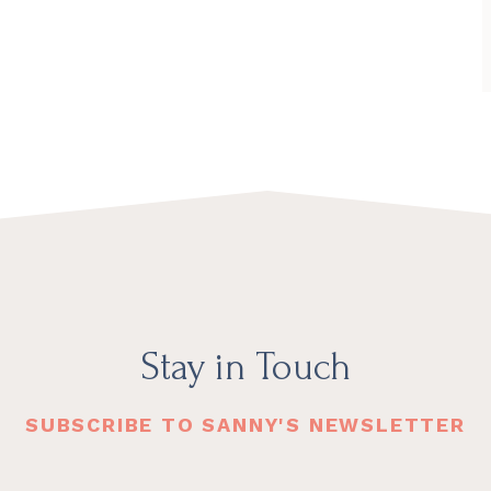
Stay in Touch
SUBSCRIBE TO SANNY'S NEWSLETTER