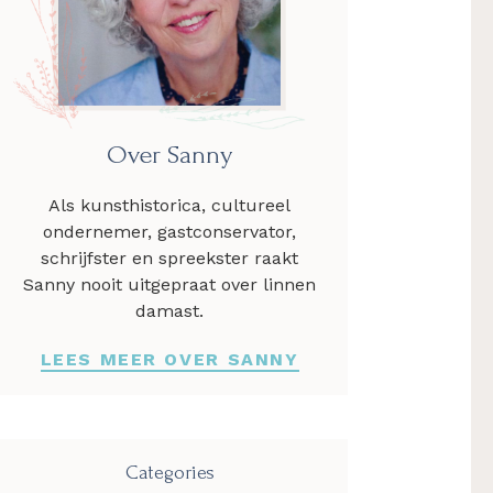
Over Sanny
Als kunsthistorica, cultureel
ondernemer, gastconservator,
schrijfster en spreekster raakt
Sanny nooit uitgepraat over linnen
damast.
LEES MEER OVER SANNY
Categories