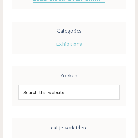
Categories
Exhibitions
Zoeken
Search
this
website
Laat je verleiden…