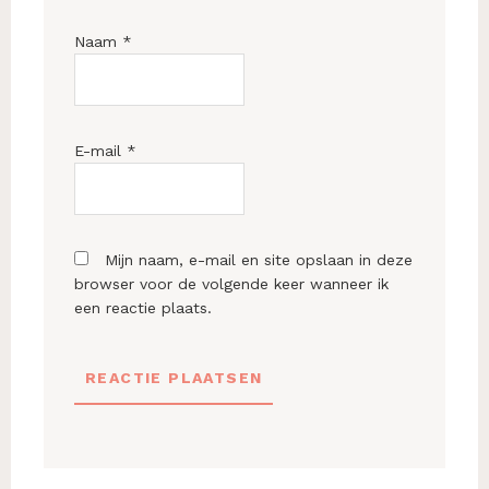
Naam
*
E-mail
*
Mijn naam, e-mail en site opslaan in deze
browser voor de volgende keer wanneer ik
een reactie plaats.