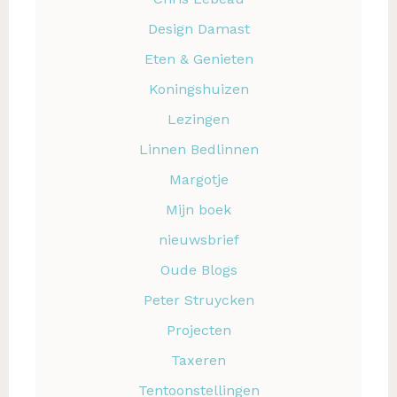
Design Damast
Eten & Genieten
Koningshuizen
Lezingen
Linnen Bedlinnen
Margotje
Mijn boek
nieuwsbrief
Oude Blogs
Peter Struycken
Projecten
Taxeren
Tentoonstellingen