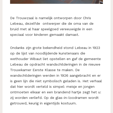
De Trouwzaal is namelijk ontworpen door Chris
Lebeau, dezelfde ontwerper die de oma van de
bruid met al haar speelgoed vereeuwigde in een
speciaal voor kinderen gemaakt damast.
Ondanks zijn grote bekendheid stond Lebeau in 1923
op de lijst van noodlijdende kunstenaars die
wethouder Wibaut liet opstellen en gaf de gemeente
Lebeau de opdracht wandschilderingen in de nieuwe
Trouwkamer Eerste Klasse te maken. De
wandschilderingen werden in 1926 aangebracht en er
is geen lijn die niet symbolisch geladen is. Het verhaal
dat hier wordt verteld is simpel: meisje en jongen
ontmoeten elkaar en een brandend hartje zegt het u:
zij worden verliefd. Op de glas-in-loodramen wordt
getrouwd, keurig in eigentijds kostuum.