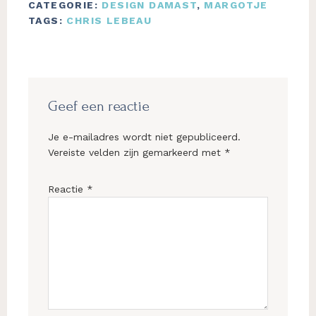
CATEGORIE:
DESIGN DAMAST
,
MARGOTJE
TAGS:
CHRIS LEBEAU
Lees
Interacties
Geef een reactie
Je e-mailadres wordt niet gepubliceerd.
Vereiste velden zijn gemarkeerd met
*
Reactie
*