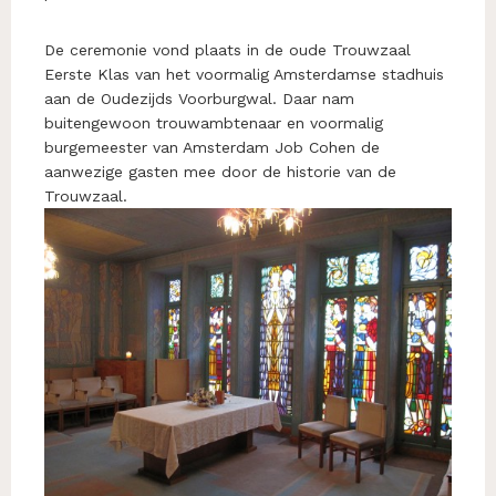
De ceremonie vond plaats in de oude Trouwzaal
Eerste Klas van het voormalig Amsterdamse stadhuis
aan de Oudezijds Voorburgwal. Daar nam
buitengewoon trouwambtenaar en voormalig
burgemeester van Amsterdam Job Cohen de
aanwezige gasten mee door de historie van de
Trouwzaal.