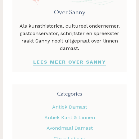
Over Sanny
Als kunsthistorica, cultureel ondernemer,
gastconservator, schrijfster en spreekster
raakt Sanny nooit uitgepraat over linnen
damast.
LEES MEER OVER SANNY
Categories
Antiek Damast
Antiek Kant & Linnen
Avondmaal Damast
Chris Lebeau