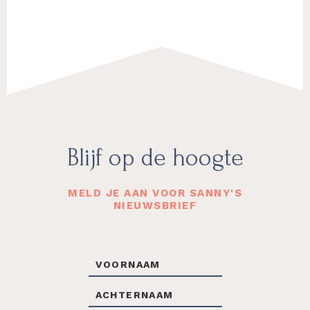
Footer
Blijf op de hoogte
MELD JE AAN VOOR SANNY'S
NIEUWSBRIEF