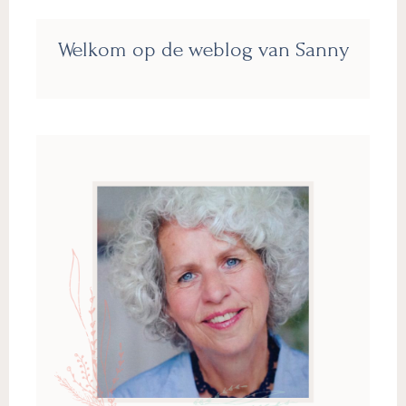
Primaire
Welkom op de weblog van Sanny
Sidebar