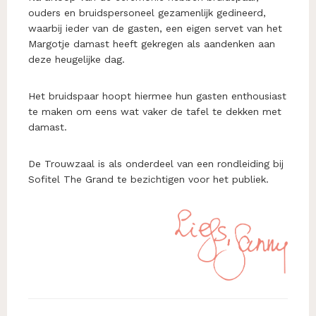
ouders en bruidspersoneel gezamenlijk gedineerd,
waarbij ieder van de gasten, een eigen servet van het
Margotje damast heeft gekregen als aandenken aan
deze heugelijke dag.
Het bruidspaar hoopt hiermee hun gasten enthousiast
te maken om eens wat vaker de tafel te dekken met
damast.
De Trouwzaal is als onderdeel van een rondleiding bij
Sofitel The Grand te bezichtigen voor het publiek.