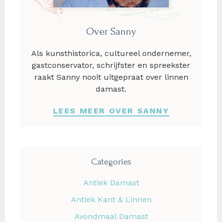
Over Sanny
Als kunsthistorica, cultureel ondernemer,
gastconservator, schrijfster en spreekster
raakt Sanny nooit uitgepraat over linnen
damast.
LEES MEER OVER SANNY
Categories
Antiek Damast
Antiek Kant & Linnen
Avondmaal Damast