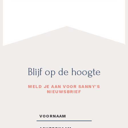
Footer
Blijf op de hoogte
MELD JE AAN VOOR SANNY'S
NIEUWSBRIEF