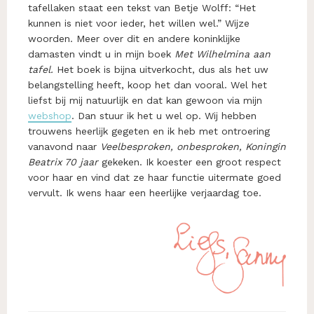
tafellaken staat een tekst van Betje Wolff: “Het
kunnen is niet voor ieder, het willen wel.” Wijze
woorden. Meer over dit en andere koninklijke
damasten vindt u in mijn boek
Met Wilhelmina aan
tafel.
Het boek is bijna uitverkocht, dus als het uw
belangstelling heeft, koop het dan vooral. Wel het
liefst bij mij natuurlijk en dat kan gewoon via mijn
webshop
. Dan stuur ik het u wel op. Wij hebben
trouwens heerlijk gegeten en ik heb met ontroering
vanavond naar
Veelbesproken, onbesproken, Koningin
Beatrix 70 jaar
gekeken. Ik koester een groot respect
voor haar en vind dat ze haar functie uitermate goed
vervult. Ik wens haar een heerlijke verjaardag toe.