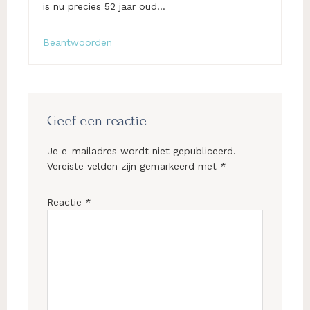
is nu precies 52 jaar oud…
Beantwoorden
Geef een reactie
Je e-mailadres wordt niet gepubliceerd.
Vereiste velden zijn gemarkeerd met
*
Reactie
*