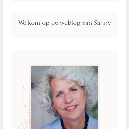
Primaire
Welkom op de weblog van Sanny
Sidebar