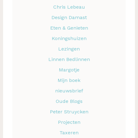
Chris Lebeau
Design Damast
Eten & Genieten
Koningshuizen
Lezingen
Linnen Bedlinnen
Margotje
Mijn boek
nieuwsbrief
Oude Blogs
Peter Struycken
Projecten
Taxeren