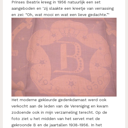
Prinses Beatrix kreeg in 1956 natuurlijk een set
aangeboden en ‘zij slaakte een kreetje van verrassing
en zei: “Oh, wat mooi en wat een lieve gedachte.”‘
Het moderne gekleurde gedenkdamast werd ook
verkocht aan de leden van de Vereniging en kwam
zodoende ook in mijn verzameling terecht. Op de
foto ziet u het midden van het servet met de
gekroonde B en de jaartallen 1938-1956. In het