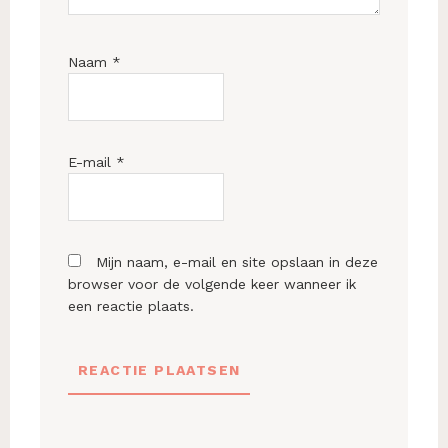
Naam
*
E-mail
*
Mijn naam, e-mail en site opslaan in deze
browser voor de volgende keer wanneer ik
een reactie plaats.