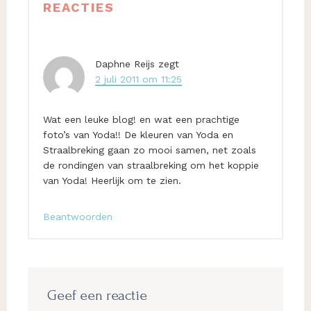
REACTIES
Interacties
Daphne Reijs
zegt
2 juli 2011 om 11:25
Wat een leuke blog! en wat een prachtige
foto’s van Yoda!! De kleuren van Yoda en
Straalbreking gaan zo mooi samen, net zoals
de rondingen van straalbreking om het koppie
van Yoda! Heerlijk om te zien.
Beantwoorden
Geef een reactie