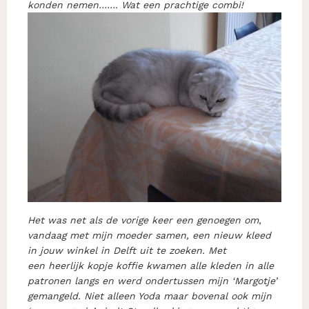
konden nemen……. Wat een prachtige combi!
Het was net als de vorige keer een genoegen om,
vandaag met mijn moeder samen, een nieuw kleed
in jouw winkel in Delft uit te zoeken. Met
een heerlijk kopje koffie kwamen alle kleden in alle
patronen langs en werd ondertussen mijn ‘Margotje’
gemangeld. Niet alleen Yoda maar bovenal ook mijn