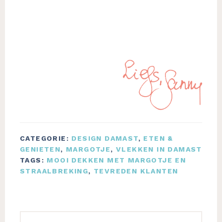
CATEGORIE:
DESIGN DAMAST
,
ETEN &
GENIETEN
,
MARGOTJE
,
VLEKKEN IN DAMAST
TAGS:
MOOI DEKKEN MET MARGOTJE EN
STRAALBREKING
,
TEVREDEN KLANTEN
Lees