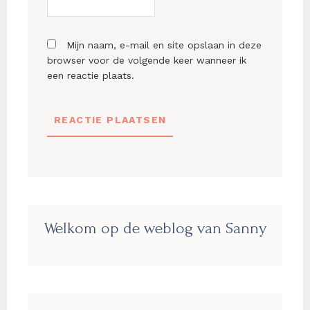
Mijn naam, e-mail en site opslaan in deze
browser voor de volgende keer wanneer ik
een reactie plaats.
Primaire
Welkom op de weblog van Sanny
Sidebar