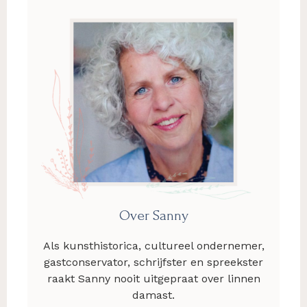
Over Sanny
Als kunsthistorica, cultureel ondernemer,
gastconservator, schrijfster en spreekster
raakt Sanny nooit uitgepraat over linnen
damast.