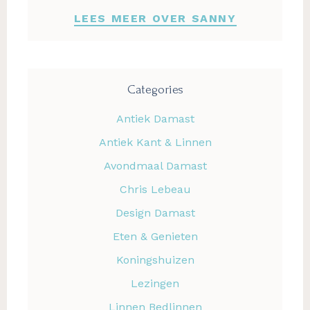
LEES MEER OVER SANNY
Categories
Antiek Damast
Antiek Kant & Linnen
Avondmaal Damast
Chris Lebeau
Design Damast
Eten & Genieten
Koningshuizen
Lezingen
Linnen Bedlinnen