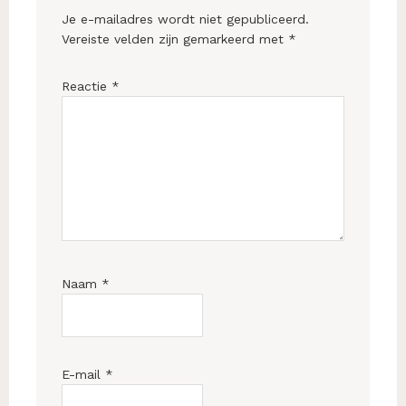
Je e-mailadres wordt niet gepubliceerd.
Vereiste velden zijn gemarkeerd met
*
Reactie
*
Naam
*
E-mail
*