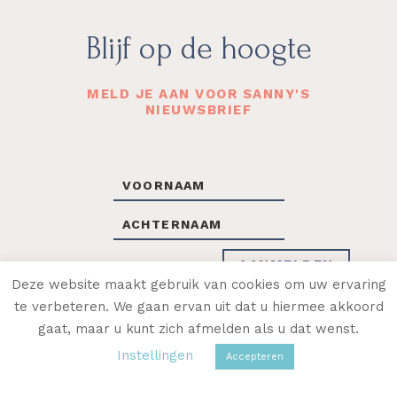
Footer
Blijf op de hoogte
MELD JE AAN VOOR SANNY'S
NIEUWSBRIEF
Deze website maakt gebruik van cookies om uw ervaring
te verbeteren. We gaan ervan uit dat u hiermee akkoord
gaat, maar u kunt zich afmelden als u dat wenst.
OF VOLG SANNY OP SOCIAL MEDIA
Instellingen
Accepteren