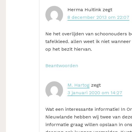
Herma Huitink
zegt
8 december 2013 om 22:07
Ne het overlijden van schoonouders b
tafelkleed. allen weet ik niet wanneer
op het bezit hiervan.
Beantwoorden
M. Hartog
zegt
3 januari 2020 om 14:27
Wat een interessante informatie! In
Nieuwlande hebben wij twee van deze o
informatie graag willen opslaan in on