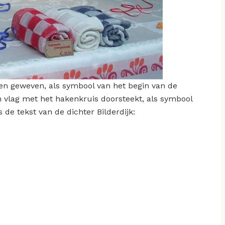
n geweven, als symbool van het begin van de
n vlag met het hakenkruis doorsteekt, als symbool
 de tekst van de dichter Bilderdijk: