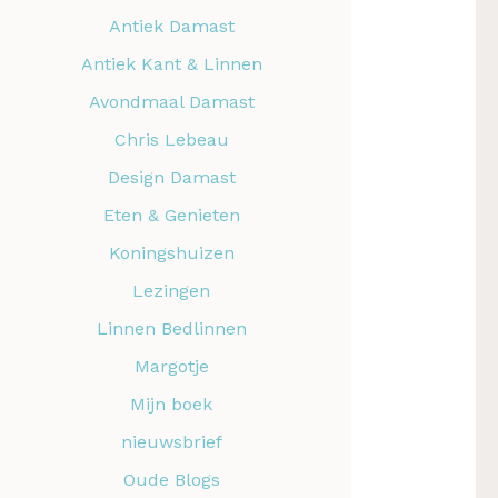
Antiek Damast
Antiek Kant & Linnen
Avondmaal Damast
Chris Lebeau
Design Damast
Eten & Genieten
Koningshuizen
Lezingen
Linnen Bedlinnen
Margotje
Mijn boek
nieuwsbrief
Oude Blogs