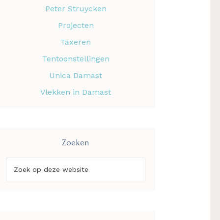
Peter Struycken
Projecten
Taxeren
Tentoonstellingen
Unica Damast
Vlekken in Damast
Zoeken
Zoek
op
deze
website