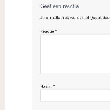
Geef een reactie
Je e-mailadres wordt niet gepublice
Reactie
*
Naam
*