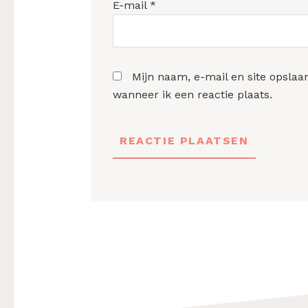
E-mail
*
Mijn naam, e-mail en site opslaa
wanneer ik een reactie plaats.