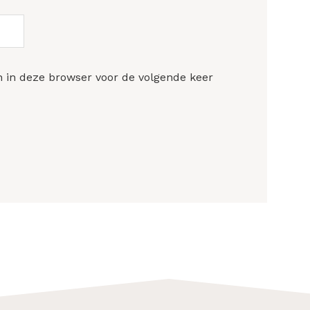
n in deze browser voor de volgende keer