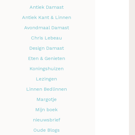
Antiek Damast
Antiek Kant & Linnen
Avondmaal Damast
Chris Lebeau
Design Damast
Eten & Genieten
Koningshuizen
Lezingen
Linnen Bedlinnen
Margotje
Mijn boek
nieuwsbrief
Oude Blogs