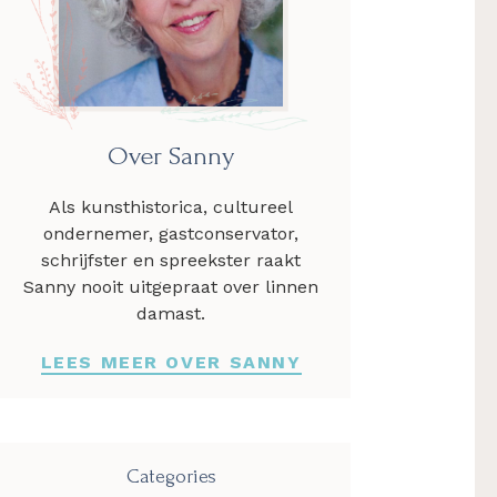
Over Sanny
Als kunsthistorica, cultureel
ondernemer, gastconservator,
schrijfster en spreekster raakt
Sanny nooit uitgepraat over linnen
damast.
LEES MEER OVER SANNY
Categories