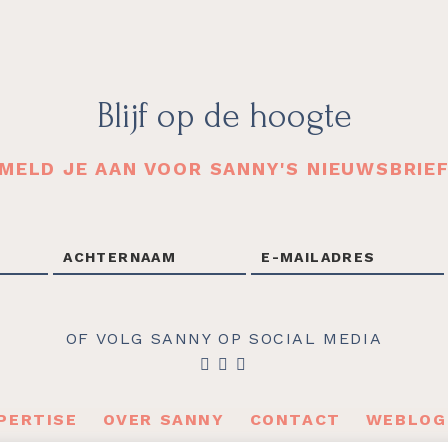
Blijf op de hoogte
MELD JE AAN VOOR SANNY'S NIEUWSBRIE
OF VOLG SANNY OP SOCIAL MEDIA
PERTISE
OVER SANNY
CONTACT
WEBLOG