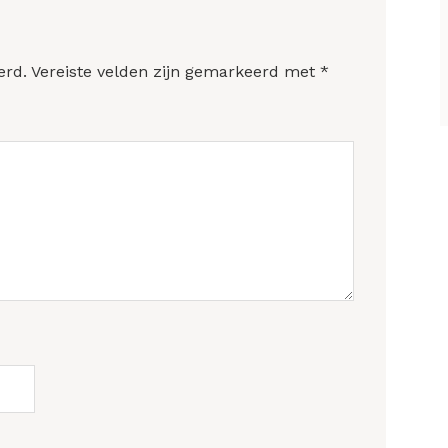
erd.
Vereiste velden zijn gemarkeerd met
*