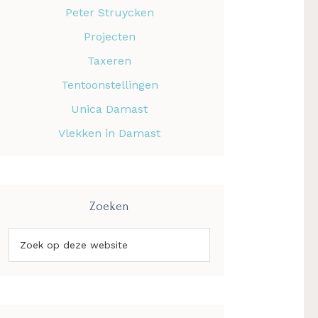
Peter Struycken
Projecten
Taxeren
Tentoonstellingen
Unica Damast
Vlekken in Damast
Zoeken
Zoek
op
deze
website