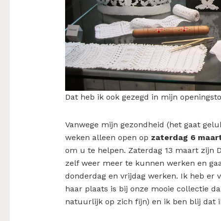
Dat heb ik ook gezegd in mijn openingst
Vanwege mijn gezondheid (het gaat geluk
weken alleen open op
zaterdag 6 maart
om u te helpen. Zaterdag 13 maart zijn 
zelf weer meer te kunnen werken en gaa
donderdag en vrijdag werken. Ik heb er v
haar plaats is bij onze mooie collectie d
natuurlijk op zich fijn) en ik ben blij dat i