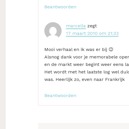
Beantwoorden
marcella
zegt
17 maart 2010 om 21:33
Mooi verhaal en ik was er bij 😉
Alsnog dank voor je memorabele openi
en de markt weer begint weer eens lan
Het wordt met het laatste log wel du
was. Heerlijk zo, even naar Frankrijk
Beantwoorden