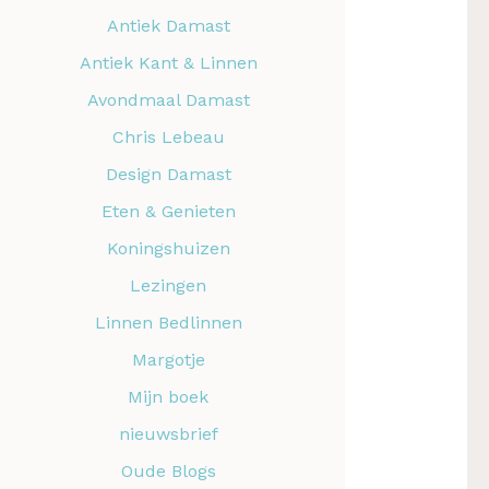
Antiek Damast
Antiek Kant & Linnen
Avondmaal Damast
Chris Lebeau
Design Damast
Eten & Genieten
Koningshuizen
Lezingen
Linnen Bedlinnen
Margotje
Mijn boek
nieuwsbrief
Oude Blogs