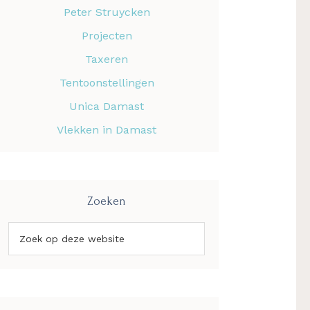
Peter Struycken
Projecten
Taxeren
Tentoonstellingen
Unica Damast
Vlekken in Damast
Zoeken
Zoek
op
deze
website