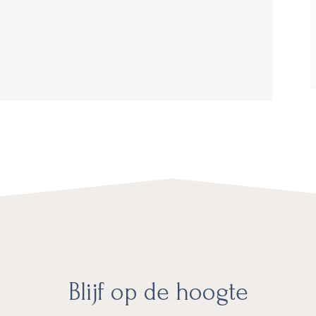
Blijf op de hoogte