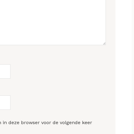
n in deze browser voor de volgende keer