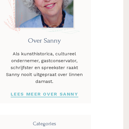
Over Sanny
Als kunsthistorica, cultureel
ondernemer, gastconservator,
schrijfster en spreekster raakt
Sanny nooit uitgepraat over linnen
damast.
LEES MEER OVER SANNY
Categories