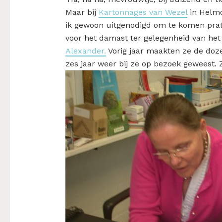
Maar bij
Kartonnages van Wezel
in Helmo
ik gewoon uitgenodigd om te komen prat
voor het damast ter gelegenheid van het
Alexander.
Vorig jaar maakten ze de doz
zes jaar weer bij ze op bezoek geweest. 