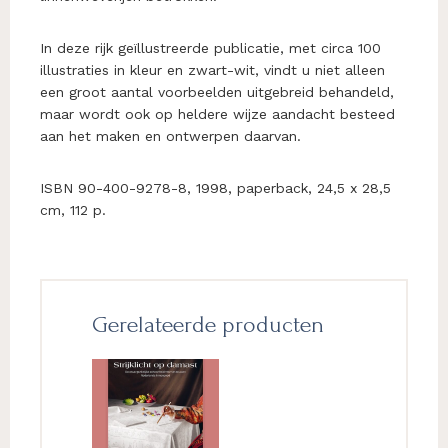
In deze rijk geïllustreerde publicatie, met circa 100
illustraties in kleur en zwart-wit, vindt u niet alleen
een groot aantal voorbeelden uitgebreid behandeld,
maar wordt ook op heldere wijze aandacht besteed
aan het maken en ontwerpen daarvan.
ISBN 90-400-9278-8, 1998, paperback, 24,5 x 28,5
cm, 112 p.
Gerelateerde producten