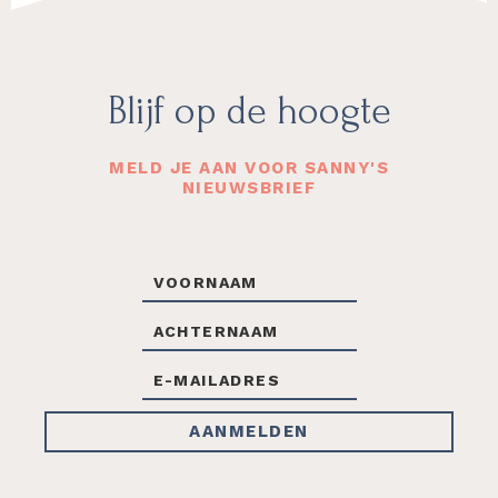
Footer
Blijf op de hoogte
MELD JE AAN VOOR SANNY'S
NIEUWSBRIEF