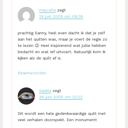
marcella
zegt
24 juni 2009 om 09:36
prachtig Sanny, heel even dacht ik dat je zelf
aan het quilten was, maar je voert de regie zo
te lezen 😉 Heel inspirerend wat jullie hebben
bedacht en wat Ief uitvoert. Natuurlijk kom ik
kijken als de quilt af is.
Beantwoorden
Saskia
zegt
26 juni 2009 om 22:22
Dit wordt een hele gedenkwaardige quilt met
veel verhalen doorspekt. Een monument!