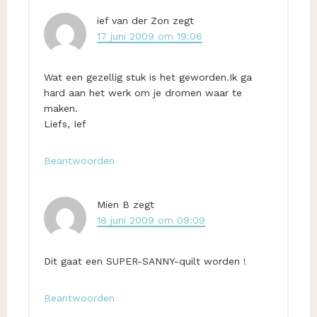
ief van der Zon
zegt
17 juni 2009 om 19:06
Wat een gezellig stuk is het geworden.Ik ga
hard aan het werk om je dromen waar te
maken.
Liefs, Ief
Beantwoorden
Mien B
zegt
18 juni 2009 om 09:09
Dit gaat een SUPER-SANNY-quilt worden !
Beantwoorden