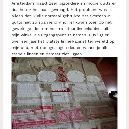
Amsterdam maakt zeer bijzondere en mooie quilts en
dus heb ik het haar gevraagd. Het probleem was
alleen dat ik alle normaal gebruikte basisvormen in
quilts niet zo spannend vind. Ief kwam toen op het
geweldige idee om het miniatuur linnenkabinet uit
mijn winkel als uitgangspunt te nemen. Dus ligt er
over een jaar het platste linnenkabinet ter wereld op
mijn bed, met opengeslagen deuren waarin je alle
stapels linnen en damast ziet liggen.