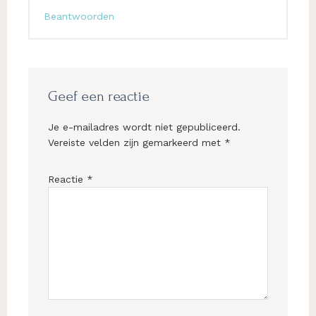
Beantwoorden
Geef een reactie
Je e-mailadres wordt niet gepubliceerd.
Vereiste velden zijn gemarkeerd met
*
Reactie
*