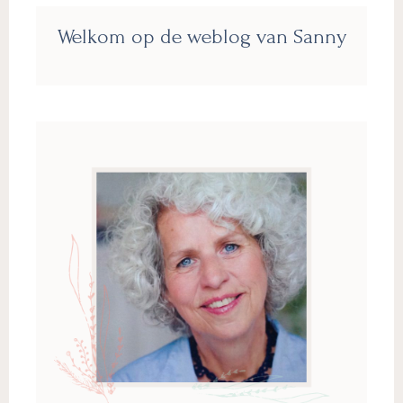
Primaire
Welkom op de weblog van Sanny
Sidebar