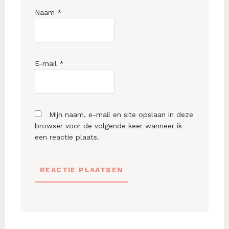
Naam
*
E-mail
*
Mijn naam, e-mail en site opslaan in deze
browser voor de volgende keer wanneer ik
een reactie plaats.