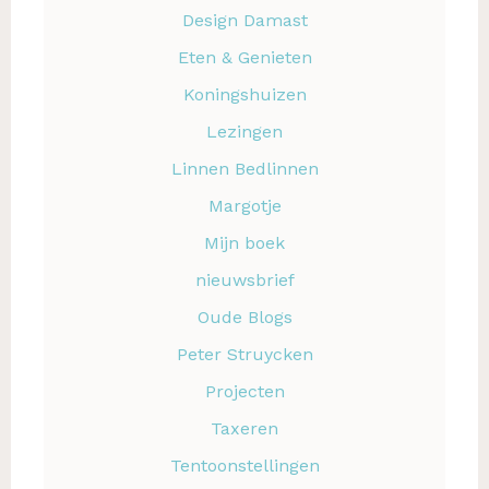
Design Damast
Eten & Genieten
Koningshuizen
Lezingen
Linnen Bedlinnen
Margotje
Mijn boek
nieuwsbrief
Oude Blogs
Peter Struycken
Projecten
Taxeren
Tentoonstellingen