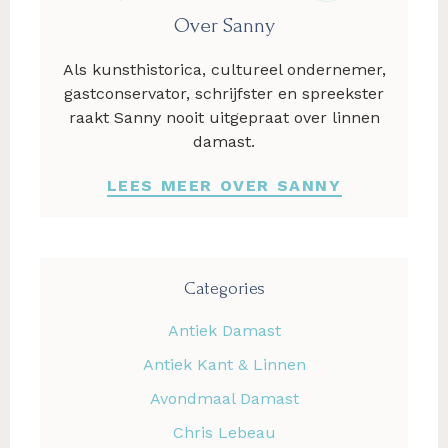
Over Sanny
Als kunsthistorica, cultureel ondernemer,
gastconservator, schrijfster en spreekster
raakt Sanny nooit uitgepraat over linnen
damast.
LEES MEER OVER SANNY
Categories
Antiek Damast
Antiek Kant & Linnen
Avondmaal Damast
Chris Lebeau