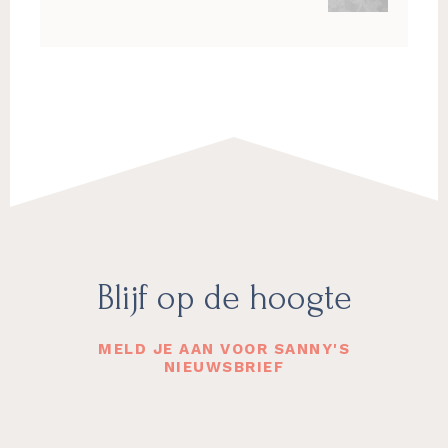
Footer
Blijf op de hoogte
MELD JE AAN VOOR SANNY'S
NIEUWSBRIEF