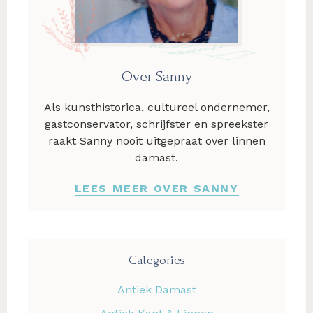
Over Sanny
Als kunsthistorica, cultureel ondernemer,
gastconservator, schrijfster en spreekster
raakt Sanny nooit uitgepraat over linnen
damast.
LEES MEER OVER SANNY
Categories
Antiek Damast