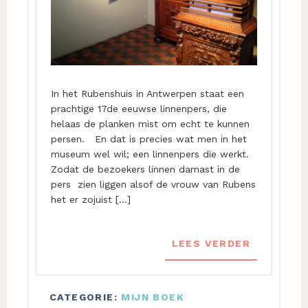
In het Rubenshuis in Antwerpen staat een
prachtige 17de eeuwse linnenpers, die
helaas de planken mist om echt te kunnen
persen. En dat is precies wat men in het
museum wel wil; een linnenpers die werkt.
Zodat de bezoekers linnen damast in de
pers zien liggen alsof de vrouw van Rubens
het er zojuist […]
LEES VERDER
CATEGORIE:
MIJN BOEK