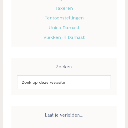
Taxeren
Tentoonstellingen
Unica Damast
Vlekken in Damast
Zoeken
Zoek
op
deze
website
Laat je verleiden…