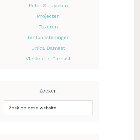
Peter Struycken
Projecten
Taxeren
Tentoonstellingen
Unica Damast
Vlekken in Damast
Zoeken
Zoek
op
deze
website