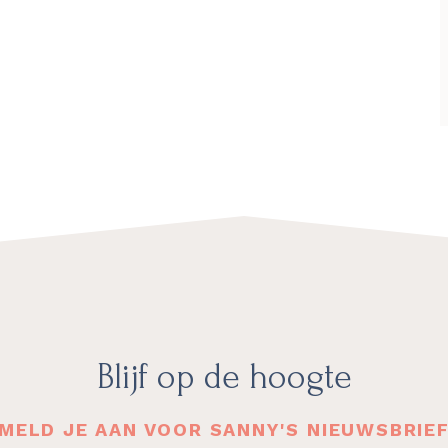
Blijf op de hoogte
MELD JE AAN VOOR SANNY'S NIEUWSBRIE