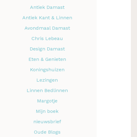
Antiek Damast
Antiek Kant & Linnen
Avondmaal Damast
Chris Lebeau
Design Damast
Eten & Genieten
Koningshuizen
Lezingen
Linnen Bedlinnen
Margotje
Mijn boek
nieuwsbrief
Oude Blogs