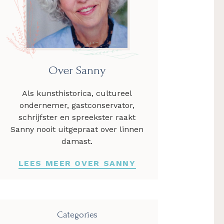
Over Sanny
Als kunsthistorica, cultureel
ondernemer, gastconservator,
schrijfster en spreekster raakt
Sanny nooit uitgepraat over linnen
damast.
LEES MEER OVER SANNY
Categories