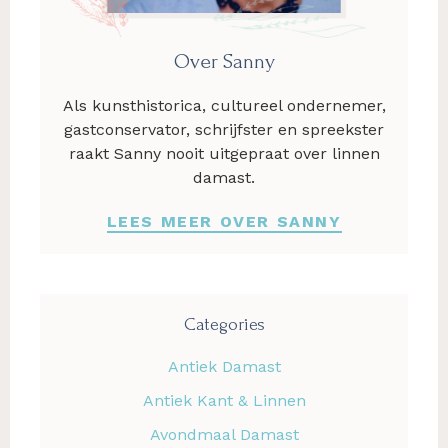
Over Sanny
Als kunsthistorica, cultureel ondernemer,
gastconservator, schrijfster en spreekster
raakt Sanny nooit uitgepraat over linnen
damast.
LEES MEER OVER SANNY
Categories
Antiek Damast
Antiek Kant & Linnen
Avondmaal Damast