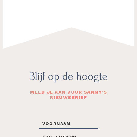
Footer
Blijf op de hoogte
MELD JE AAN VOOR SANNY'S
NIEUWSBRIEF