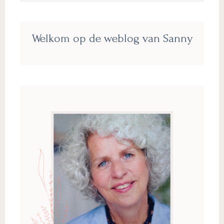
Primaire
Welkom op de weblog van Sanny
Sidebar