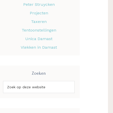
Peter Struycken
Projecten
Taxeren
Tentoonstellingen
Unica Damast
Vlekken in Damast
Zoeken
Zoek
op
deze
website