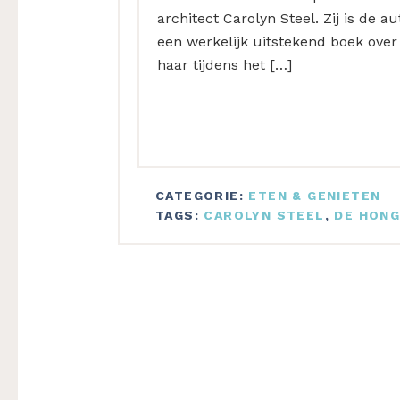
architect Carolyn Steel. Zij is de 
een werkelijk uitstekend boek over 
haar tijdens het […]
CATEGORIE:
ETEN & GENIETEN
TAGS:
CAROLYN STEEL
,
DE HONG