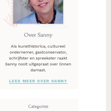
Over Sanny
Als kunsthistorica, cultureel
ondernemer, gastconservator,
schrijfster en spreekster raakt
Sanny nooit uitgepraat over linnen
damast.
LEES MEER OVER SANNY
Categories