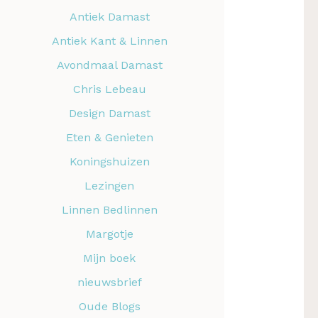
Antiek Damast
Antiek Kant & Linnen
Avondmaal Damast
Chris Lebeau
Design Damast
Eten & Genieten
Koningshuizen
Lezingen
Linnen Bedlinnen
Margotje
Mijn boek
nieuwsbrief
Oude Blogs