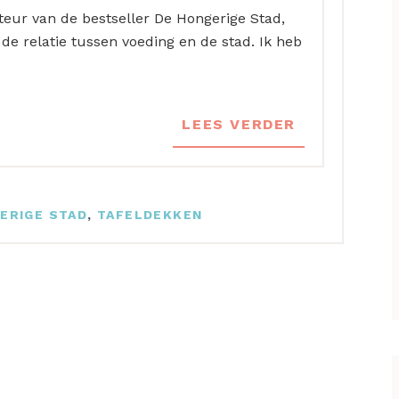
auteur van de bestseller De Hongerige Stad,
de relatie tussen voeding en de stad. Ik heb
LEES VERDER
ERIGE STAD
,
TAFELDEKKEN