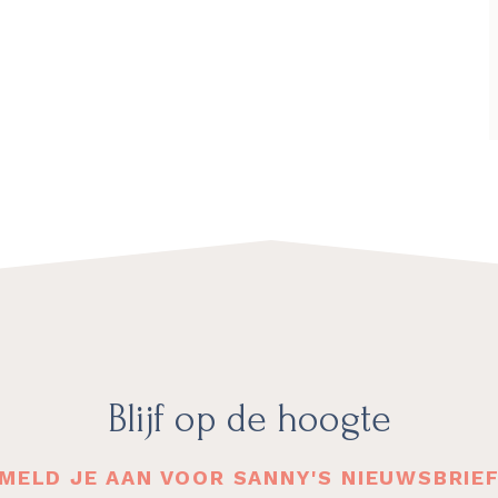
Blijf op de hoogte
MELD JE AAN VOOR SANNY'S NIEUWSBRIE