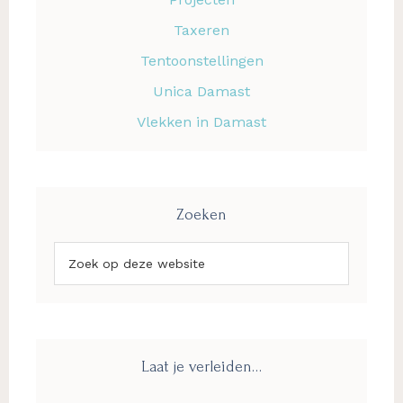
Taxeren
Tentoonstellingen
Unica Damast
Vlekken in Damast
Zoeken
Zoek
op
deze
website
Laat je verleiden…