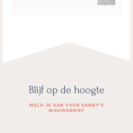
Footer
Blijf op de hoogte
MELD JE AAN VOOR SANNY'S
NIEUWSBRIEF