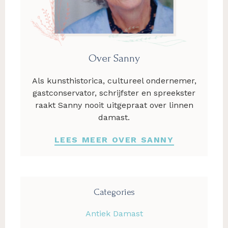
Over Sanny
Als kunsthistorica, cultureel ondernemer,
gastconservator, schrijfster en spreekster
raakt Sanny nooit uitgepraat over linnen
damast.
LEES MEER OVER SANNY
Categories
Antiek Damast