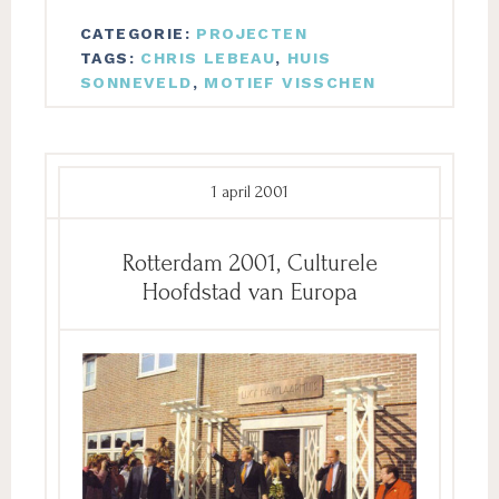
CATEGORIE:
PROJECTEN
TAGS:
CHRIS LEBEAU
,
HUIS
SONNEVELD
,
MOTIEF VISSCHEN
1 april 2001
Rotterdam 2001, Culturele
Hoofdstad van Europa