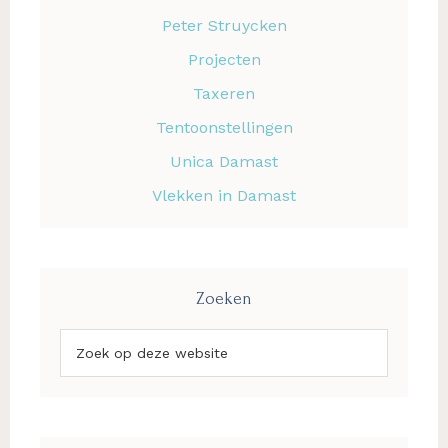
Peter Struycken
Projecten
Taxeren
Tentoonstellingen
Unica Damast
Vlekken in Damast
Zoeken
Zoek
op
deze
website