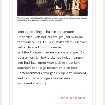
Tentoonstelling: Thuis in Rotterdam
Onderdeel van het feestelijke jaar was de
tentoonstelling Thuis in Rotterdam. Hiermee
zette de stad zijn boeiende
architectuurgeschiedenis in de etalage. De
deuren van 24 Rotterdamse huizen gingen
een half jaar open voor publiek. Zo kon
iedereen een kijkje nemen en zien hoe
Rotterdammers vroeger en op dat moment
leefden. De woningen boden een
representatief […]
LEES VERDER