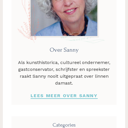
Over Sanny
Als kunsthistorica, cultureel ondernemer,
gastconservator, schrijfster en spreekster
raakt Sanny nooit uitgepraat over linnen
damast.
LEES MEER OVER SANNY
Categories