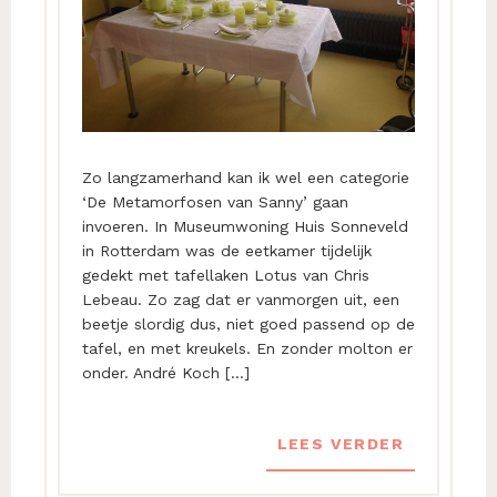
Zo langzamerhand kan ik wel een categorie
‘De Metamorfosen van Sanny’ gaan
invoeren. In Museumwoning Huis Sonneveld
in Rotterdam was de eetkamer tijdelijk
gedekt met tafellaken Lotus van Chris
Lebeau. Zo zag dat er vanmorgen uit, een
beetje slordig dus, niet goed passend op de
tafel, en met kreukels. En zonder molton er
onder. André Koch […]
LEES VERDER