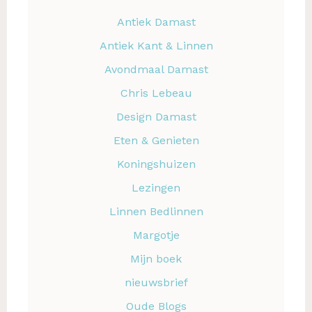
Antiek Damast
Antiek Kant & Linnen
Avondmaal Damast
Chris Lebeau
Design Damast
Eten & Genieten
Koningshuizen
Lezingen
Linnen Bedlinnen
Margotje
Mijn boek
nieuwsbrief
Oude Blogs