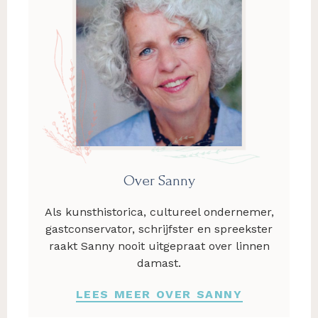
Over Sanny
Als kunsthistorica, cultureel ondernemer,
gastconservator, schrijfster en spreekster
raakt Sanny nooit uitgepraat over linnen
damast.
LEES MEER OVER SANNY