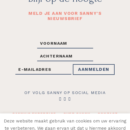
MELD JE AAN VOOR SANNY'S
NIEUWSBRIEF
OF VOLG SANNY OP SOCIAL MEDIA
SANNY’S EXPERTISE
OVER SANNY
CONTACT
WEBLOG
WEBSHOP
Deze website maakt gebruik van cookies om uw ervaring
te verbeteren. We gaan ervan uit dat u hiermee akkoord