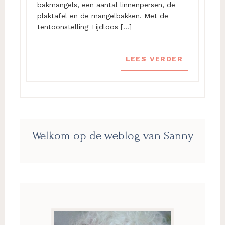
bakmangels, een aantal linnenpersen, de
plaktafel en de mangelbakken. Met de
tentoonstelling Tijdloos […]
LEES VERDER
Primaire
Welkom op de weblog van Sanny
Sidebar