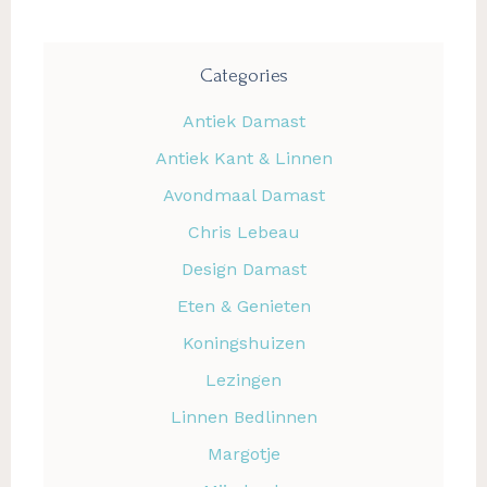
Categories
Antiek Damast
Antiek Kant & Linnen
Avondmaal Damast
Chris Lebeau
Design Damast
Eten & Genieten
Koningshuizen
Lezingen
Linnen Bedlinnen
Margotje