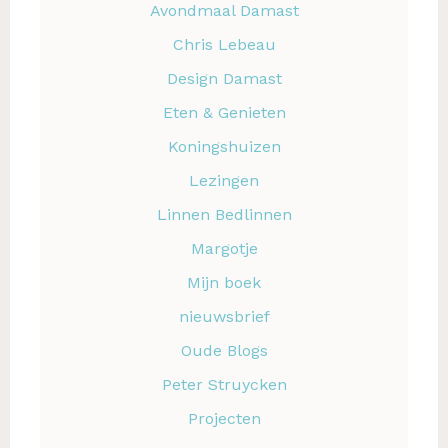
Avondmaal Damast
Chris Lebeau
Design Damast
Eten & Genieten
Koningshuizen
Lezingen
Linnen Bedlinnen
Margotje
Mijn boek
nieuwsbrief
Oude Blogs
Peter Struycken
Projecten