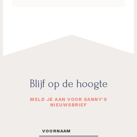
Footer
Blijf op de hoogte
MELD JE AAN VOOR SANNY'S
NIEUWSBRIEF