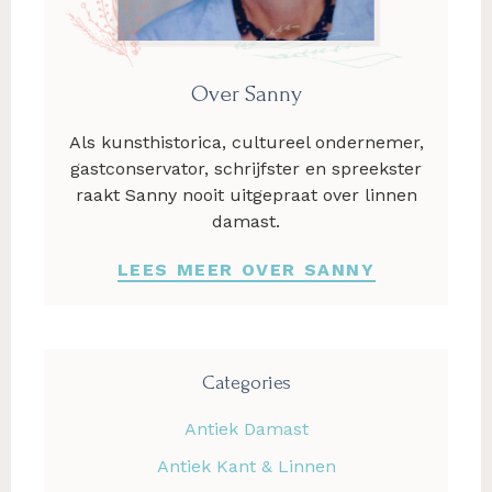
Over Sanny
Als kunsthistorica, cultureel ondernemer,
gastconservator, schrijfster en spreekster
raakt Sanny nooit uitgepraat over linnen
damast.
LEES MEER OVER SANNY
Categories
Antiek Damast
Antiek Kant & Linnen