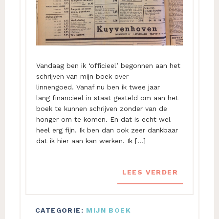
Vandaag ben ik ‘officieel’ begonnen aan het
schrijven van mijn boek over
linnengoed. Vanaf nu ben ik twee jaar
lang financieel in staat gesteld om aan het
boek te kunnen schrijven zonder van de
honger om te komen. En dat is echt wel
heel erg fijn. Ik ben dan ook zeer dankbaar
dat ik hier aan kan werken. Ik […]
LEES VERDER
CATEGORIE:
MIJN BOEK