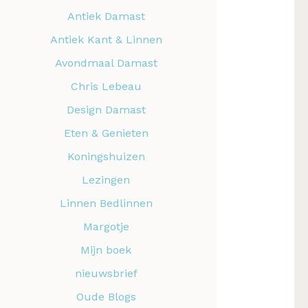
Antiek Damast
Antiek Kant & Linnen
Avondmaal Damast
Chris Lebeau
Design Damast
Eten & Genieten
Koningshuizen
Lezingen
Linnen Bedlinnen
Margotje
Mijn boek
nieuwsbrief
Oude Blogs