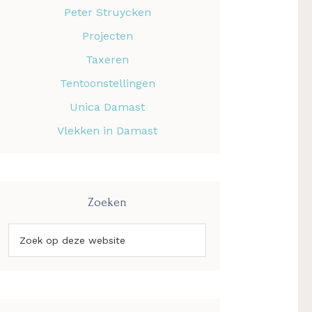
Peter Struycken
Projecten
Taxeren
Tentoonstellingen
Unica Damast
Vlekken in Damast
Zoeken
Zoek
op
deze
website