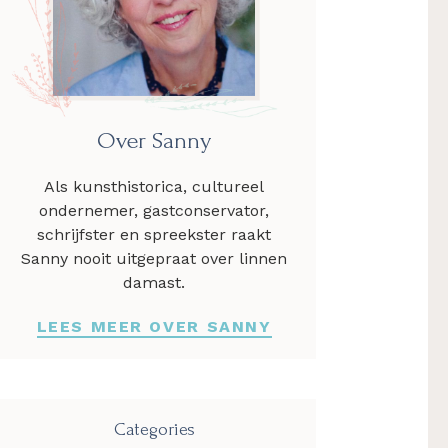
Over Sanny
Als kunsthistorica, cultureel
ondernemer, gastconservator,
schrijfster en spreekster raakt
Sanny nooit uitgepraat over linnen
damast.
LEES MEER OVER SANNY
Categories