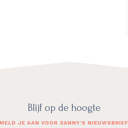
Blijf op de hoogte
MELD JE AAN VOOR SANNY'S NIEUWSBRIE