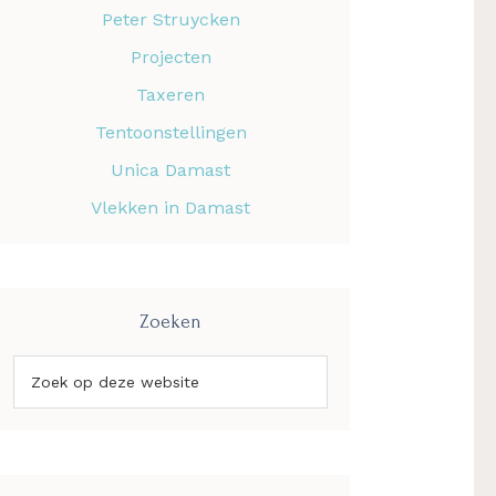
Peter Struycken
Projecten
Taxeren
Tentoonstellingen
Unica Damast
Vlekken in Damast
Zoeken
Zoek
op
deze
website