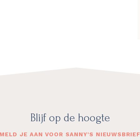
Blijf op de hoogte
MELD JE AAN VOOR SANNY'S NIEUWSBRIE