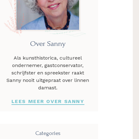
Over Sanny
Als kunsthistorica, cultureel
ondernemer, gastconservator,
schrijfster en spreekster raakt
Sanny nooit uitgepraat over linnen
damast.
LEES MEER OVER SANNY
Categories