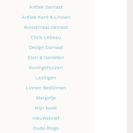
Antiek Damast
Antiek Kant & Linnen
Avondmaal Damast
Chris Lebeau
Design Damast
Eten & Genieten
Koningshuizen
Lezingen
Linnen Bedlinnen
Margotje
Mijn boek
nieuwsbrief
Oude Blogs