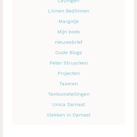
Lezingen
Linnen Bedlinnen
Margotje
Mijn boek
nieuwsbrief
Oude Blogs
Peter Struycken
Projecten
Taxeren
Tentoonstellingen
Unica Damast
Vlekken in Damast