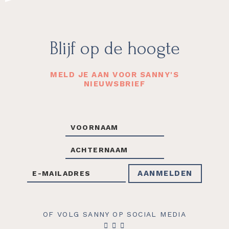
Footer
Blijf op de hoogte
MELD JE AAN VOOR SANNY'S
NIEUWSBRIEF
OF VOLG SANNY OP SOCIAL MEDIA