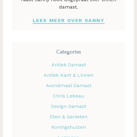
damast.
LEES MEER OVER SANNY
Categories
Antiek Damast
Antiek Kant & Linnen
Avondmaal Damast
Chris Lebeau
Design Damast
Eten & Genieten
Koningshuizen