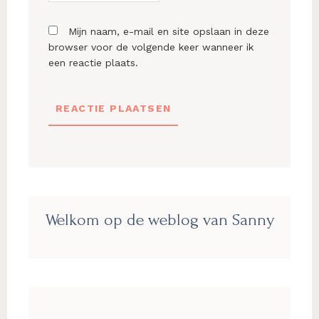
Mijn naam, e-mail en site opslaan in deze
browser voor de volgende keer wanneer ik
een reactie plaats.
Primaire
Welkom op de weblog van Sanny
Sidebar