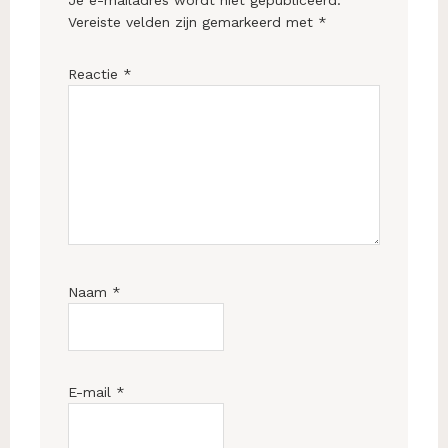
Vereiste velden zijn gemarkeerd met
*
Reactie
*
Naam
*
E-mail
*