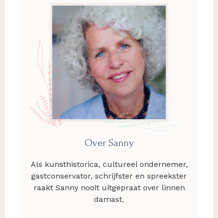
Over Sanny
Als kunsthistorica, cultureel ondernemer,
gastconservator, schrijfster en spreekster
raakt Sanny nooit uitgepraat over linnen
damast.