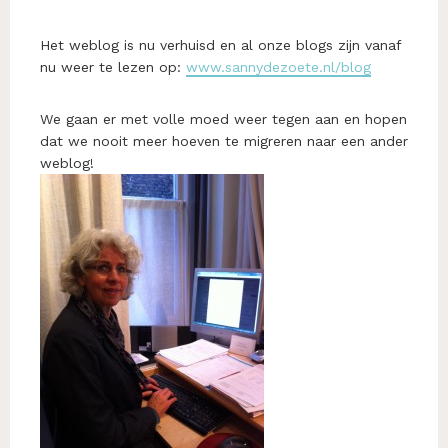
Het weblog is nu verhuisd en al onze blogs zijn vanaf
nu weer te lezen op:
www.sannydezoete.nl/blog
We gaan er met volle moed weer tegen aan en hopen
dat we nooit meer hoeven te migreren naar een ander
weblog!