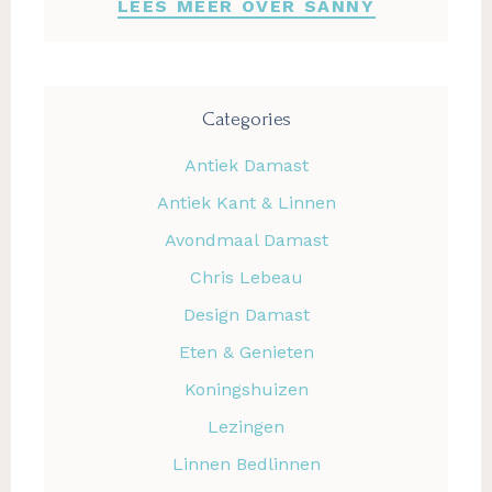
LEES MEER OVER SANNY
Categories
Antiek Damast
Antiek Kant & Linnen
Avondmaal Damast
Chris Lebeau
Design Damast
Eten & Genieten
Koningshuizen
Lezingen
Linnen Bedlinnen