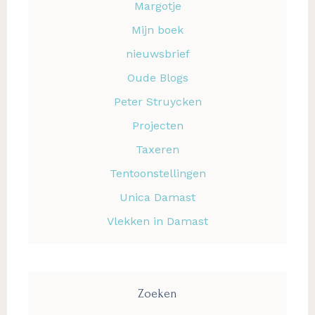
Margotje
Mijn boek
nieuwsbrief
Oude Blogs
Peter Struycken
Projecten
Taxeren
Tentoonstellingen
Unica Damast
Vlekken in Damast
Zoeken