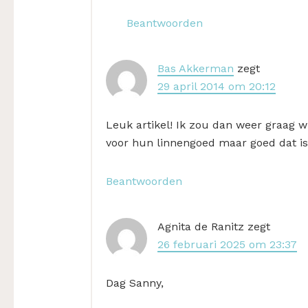
Beantwoorden
Bas Akkerman
zegt
29 april 2014 om 20:12
Leuk artikel! Ik zou dan weer graag 
voor hun linnengoed maar goed dat is
Beantwoorden
Agnita de Ranitz
zegt
26 februari 2025 om 23:37
Dag Sanny,