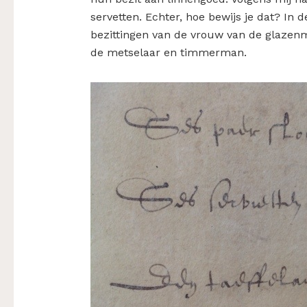
servetten. Echter, hoe bewijs je dat? In
bezittingen van de vrouw van de glazenm
de metselaar en timmerman.