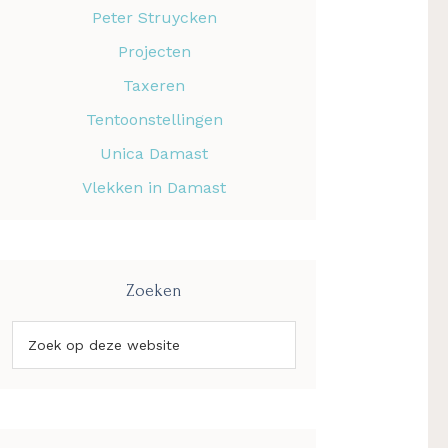
Peter Struycken
Projecten
Taxeren
Tentoonstellingen
Unica Damast
Vlekken in Damast
Zoeken
Zoek
op
deze
website