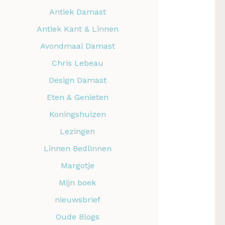
Antiek Damast
Antiek Kant & Linnen
Avondmaal Damast
Chris Lebeau
Design Damast
Eten & Genieten
Koningshuizen
Lezingen
Linnen Bedlinnen
Margotje
Mijn boek
nieuwsbrief
Oude Blogs