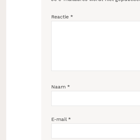
Reactie
*
Naam
*
E-mail
*