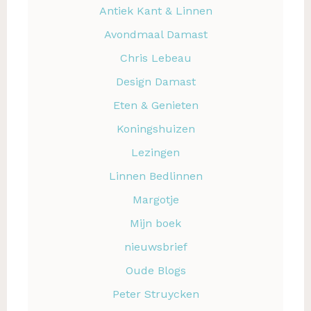
Antiek Kant & Linnen
Avondmaal Damast
Chris Lebeau
Design Damast
Eten & Genieten
Koningshuizen
Lezingen
Linnen Bedlinnen
Margotje
Mijn boek
nieuwsbrief
Oude Blogs
Peter Struycken