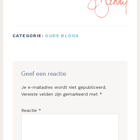
CATEGORIE:
OUDE BLOGS
Lees
Interacties
Geef een reactie
Je e-mailadres wordt niet gepubliceerd.
Vereiste velden zijn gemarkeerd met
*
Reactie
*