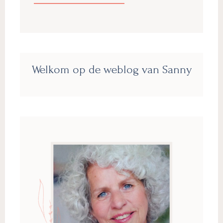
Primaire
Welkom op de weblog van Sanny
Sidebar