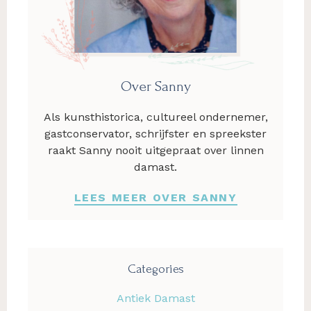
Over Sanny
Als kunsthistorica, cultureel ondernemer,
gastconservator, schrijfster en spreekster
raakt Sanny nooit uitgepraat over linnen
damast.
LEES MEER OVER SANNY
Categories
Antiek Damast