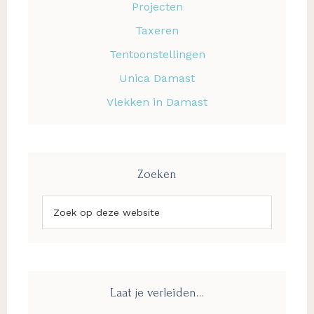
Projecten
Taxeren
Tentoonstellingen
Unica Damast
Vlekken in Damast
Zoeken
Zoek
op
deze
website
Laat je verleiden…