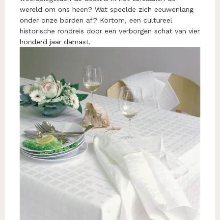
wereld om ons heen? Wat speelde zich eeuwenlang
onder onze borden af? Kortom, een cultureel
historische rondreis door een verborgen schat van vier
honderd jaar damast.