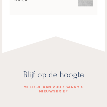
Footer
Blijf op de hoogte
MELD JE AAN VOOR SANNY'S
NIEUWSBRIEF