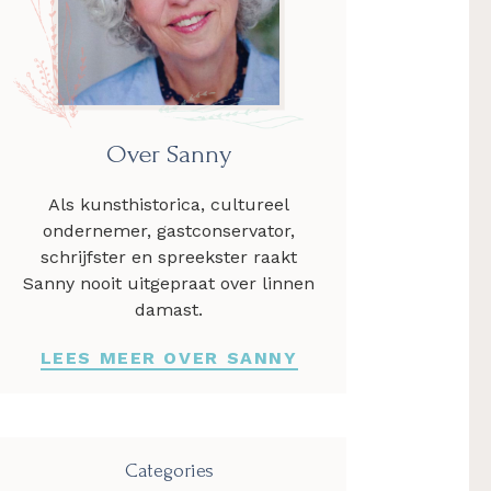
Over Sanny
Als kunsthistorica, cultureel
ondernemer, gastconservator,
schrijfster en spreekster raakt
Sanny nooit uitgepraat over linnen
damast.
LEES MEER OVER SANNY
Categories