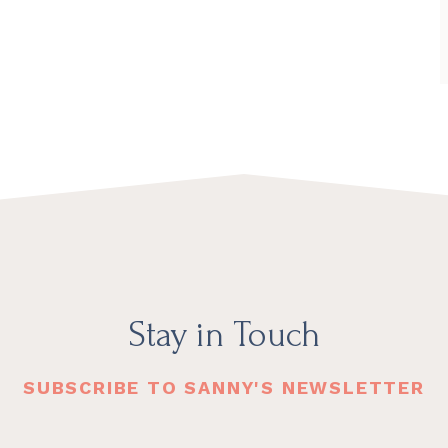
Stay in Touch
SUBSCRIBE TO SANNY'S NEWSLETTER