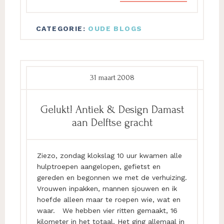
CATEGORIE:
OUDE BLOGS
31 maart 2008
Gelukt! Antiek & Design Damast
aan Delftse gracht
Ziezo, zondag klokslag 10 uur kwamen alle
hulptroepen aangelopen, gefietst en
gereden en begonnen we met de verhuizing.
Vrouwen inpakken, mannen sjouwen en ik
hoefde alleen maar te roepen wie, wat en
waar. We hebben vier ritten gemaakt, 16
kilometer in het totaal. Het ging allemaal in