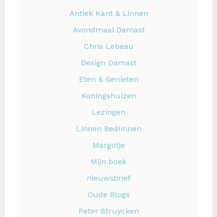
Antiek Kant & Linnen
Avondmaal Damast
Chris Lebeau
Design Damast
Eten & Genieten
Koningshuizen
Lezingen
Linnen Bedlinnen
Margotje
Mijn boek
nieuwsbrief
Oude Blogs
Peter Struycken