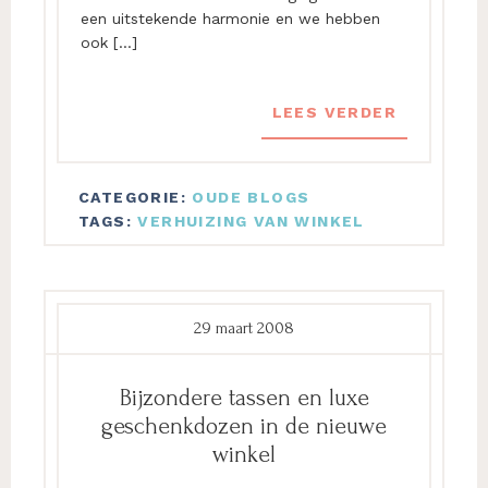
een uitstekende harmonie en we hebben
ook […]
LEES VERDER
CATEGORIE:
OUDE BLOGS
TAGS:
VERHUIZING VAN WINKEL
29 maart 2008
Bijzondere tassen en luxe
geschenkdozen in de nieuwe
winkel