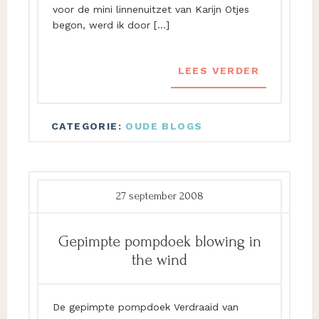
voor de mini linnenuitzet van Karijn Otjes
begon, werd ik door […]
LEES VERDER
CATEGORIE:
OUDE BLOGS
27 september 2008
Gepimpte pompdoek blowing in
the wind
De gepimpte pompdoek Verdraaid van