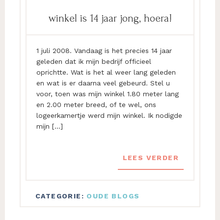
winkel is 14 jaar jong, hoera!
1 juli 2008. Vandaag is het precies 14 jaar
geleden dat ik mijn bedrijf officieel
oprichtte. Wat is het al weer lang geleden
en wat is er daarna veel gebeurd. Stel u
voor, toen was mijn winkel 1.80 meter lang
en 2.00 meter breed, of te wel, ons
logeerkamertje werd mijn winkel. Ik nodigde
mijn […]
LEES VERDER
CATEGORIE:
OUDE BLOGS