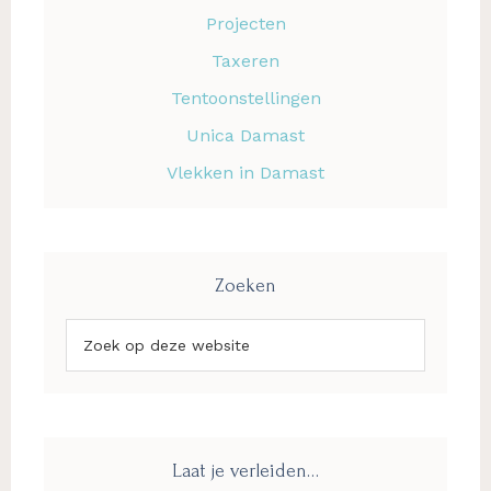
Projecten
Taxeren
Tentoonstellingen
Unica Damast
Vlekken in Damast
Zoeken
Zoek
op
deze
website
Laat je verleiden…