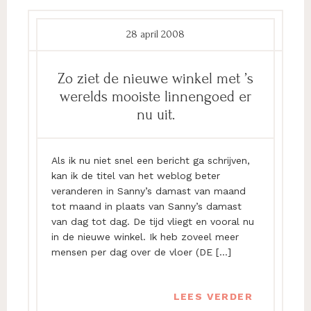
28 april 2008
Zo ziet de nieuwe winkel met ’s
werelds mooiste linnengoed er
nu uit.
Als ik nu niet snel een bericht ga schrijven,
kan ik de titel van het weblog beter
veranderen in Sanny’s damast van maand
tot maand in plaats van Sanny’s damast
van dag tot dag. De tijd vliegt en vooral nu
in de nieuwe winkel. Ik heb zoveel meer
mensen per dag over de vloer (DE […]
LEES VERDER