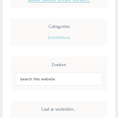
Categories
Exhibitions
Zoeken
Search
this
website
Laat je verleiden…