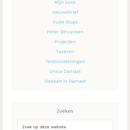
Mijn boek
nieuwsbrief
Oude Blogs
Peter Struycken
Projecten
Taxeren
Tentoonstellingen
Unica Damast
Vlekken in Damast
Zoeken
Zoek
op