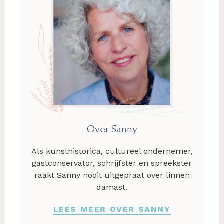
Over Sanny
Als kunsthistorica, cultureel ondernemer,
gastconservator, schrijfster en spreekster
raakt Sanny nooit uitgepraat over linnen
damast.
LEES MEER OVER SANNY