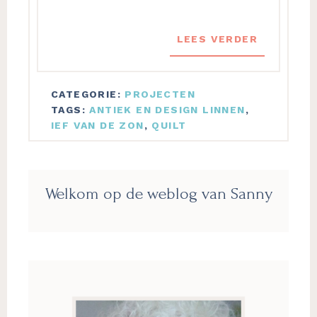
LEES VERDER
CATEGORIE:
PROJECTEN
TAGS:
ANTIEK EN DESIGN LINNEN
,
IEF VAN DE ZON
,
QUILT
Primaire
Welkom op de weblog van Sanny
Sidebar