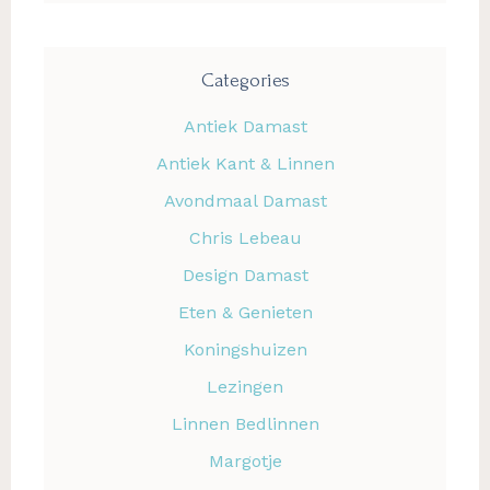
Categories
Antiek Damast
Antiek Kant & Linnen
Avondmaal Damast
Chris Lebeau
Design Damast
Eten & Genieten
Koningshuizen
Lezingen
Linnen Bedlinnen
Margotje