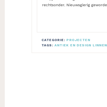
rechtsonder. Nieuwsgierig geworden
CATEGORIE:
PROJECTEN
TAGS:
ANTIEK EN DESIGN LINNE