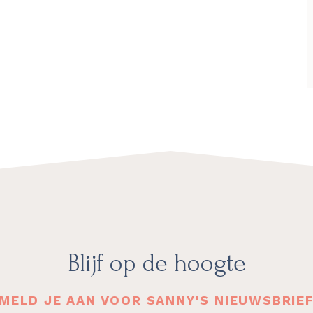
Blijf op de hoogte
MELD JE AAN VOOR SANNY'S NIEUWSBRIE