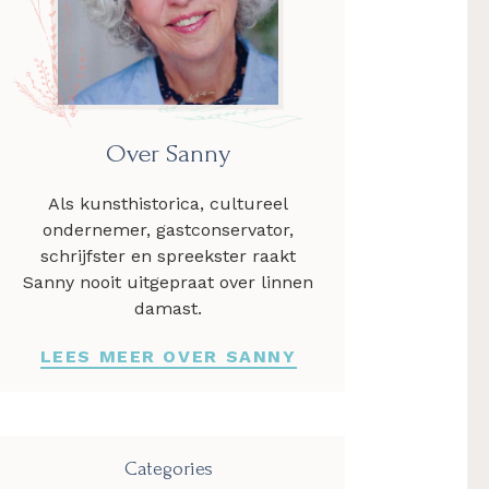
Over Sanny
Als kunsthistorica, cultureel
ondernemer, gastconservator,
schrijfster en spreekster raakt
Sanny nooit uitgepraat over linnen
damast.
LEES MEER OVER SANNY
Categories