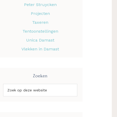
Peter Struycken
Projecten
Taxeren
Tentoonstellingen
Unica Damast
Vlekken in Damast
Zoeken
Zoek
op
deze
website