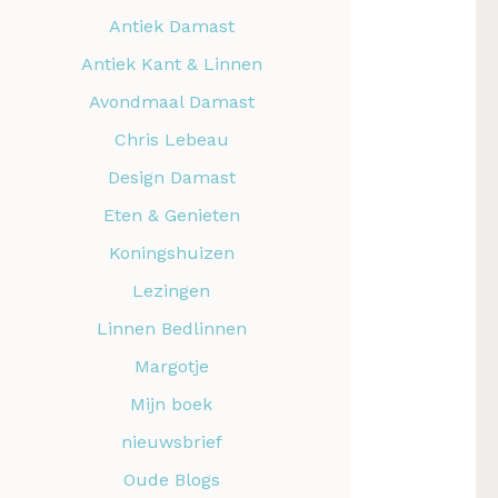
Antiek Damast
Antiek Kant & Linnen
Avondmaal Damast
Chris Lebeau
Design Damast
Eten & Genieten
Koningshuizen
Lezingen
Linnen Bedlinnen
Margotje
Mijn boek
nieuwsbrief
Oude Blogs