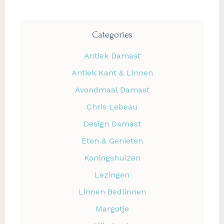
Categories
Antiek Damast
Antiek Kant & Linnen
Avondmaal Damast
Chris Lebeau
Design Damast
Eten & Genieten
Koningshuizen
Lezingen
Linnen Bedlinnen
Margotje