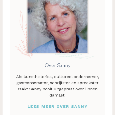
Over Sanny
Als kunsthistorica, cultureel ondernemer,
gastconservator, schrijfster en spreekster
raakt Sanny nooit uitgepraat over linnen
damast.
LEES MEER OVER SANNY