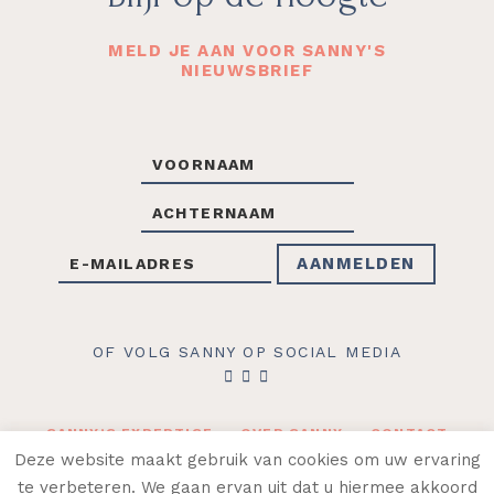
MELD JE AAN VOOR SANNY'S
NIEUWSBRIEF
OF VOLG SANNY OP SOCIAL MEDIA
SANNY’S EXPERTISE
OVER SANNY
CONTACT
WEBLOG
WEBSHOP
Deze website maakt gebruik van cookies om uw ervaring
te verbeteren. We gaan ervan uit dat u hiermee akkoord