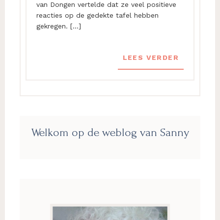
van Dongen vertelde dat ze veel positieve
reacties op de gedekte tafel hebben
gekregen. […]
LEES VERDER
Primaire
Welkom op de weblog van Sanny
Sidebar