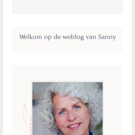
Primaire
Welkom op de weblog van Sanny
Sidebar