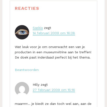
Lees
REACTIES
Interacties
Saskia
zegt
14 februari 2009 om 16:28
Wat leuk voor je om onverwacht een van je
producten in een museumvitrine aan te treffen!
De doek past inderdaad perfect bij het thema.
Beantwoorden
Hilly
zegt
27 februari 2009 om 15:16
maarrrrr… je biedt ze dan toch wel aan, aan de