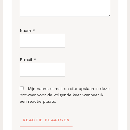
Naam
*
E-mail
*
Mijn naam, e-mail en site opslaan in deze
browser voor de volgende keer wanneer ik
een reactie plaats.