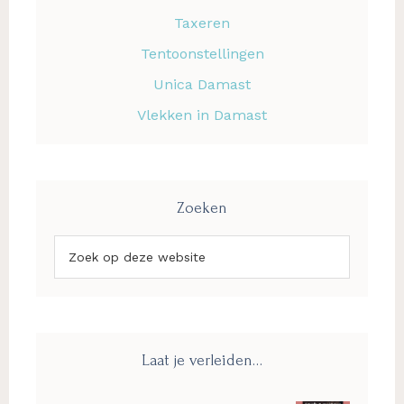
Taxeren
Tentoonstellingen
Unica Damast
Vlekken in Damast
Zoeken
Zoek
op
deze
website
Laat je verleiden…