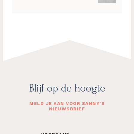
Footer
Blijf op de hoogte
MELD JE AAN VOOR SANNY'S
NIEUWSBRIEF