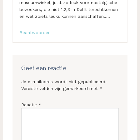
museumwinkel, juist zo leuk voor nostalgische
bezoekers, die niet 1,2,3 in Delft terechtkomen
en wel zoiets leuks kunnen aanschaffen…..
Beantwoorden
Geef een reactie
Je e-mailadres wordt niet gepubliceerd.
Vereiste velden zijn gemarkeerd met
*
Reactie
*